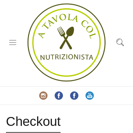
Checkout