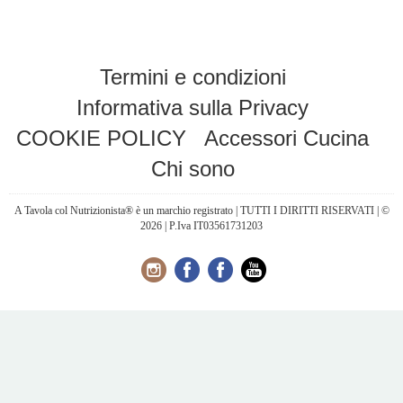
Termini e condizioni
Informativa sulla Privacy
COOKIE POLICY
Accessori Cucina
Chi sono
A Tavola col Nutrizionista® è un marchio registrato | TUTTI I DIRITTI RISERVATI | ©
2026 | P.Iva IT03561731203