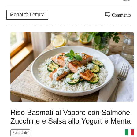
Modalità Lettura
Commento
Riso Basmati al Vapore con Salmone
Zucchine e Salsa allo Yogurt e Menta
Piatti Unici