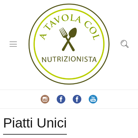
Piatti Unici