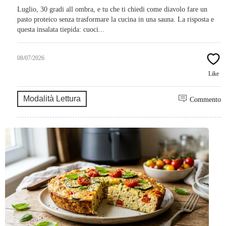
Luglio, 30 gradi all ombra, e tu che ti chiedi come diavolo fare un
pasto proteico senza trasformare la cucina in una sauna. La risposta e
questa insalata tiepida: cuoci...
08/07/2026
Like
Modalità Lettura
Commento