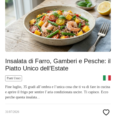
Insalata di Farro, Gamberi e Pesche: il
Piatto Unico dell’Estate
Piatti Unici
Fine luglio, 35 gradi all’ombra e l’unica cosa che ti va di fare in cucina
e aprire il frigo per sentire l’aria condizionata uscire. Ti capisco. Ecco
perche questa insalata...
31/07/2026