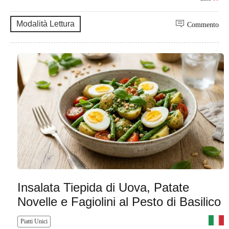
Modalità Lettura
Commento
Insalata Tiepida di Uova, Patate
Novelle e Fagiolini al Pesto di Basilico
Piatti Unici