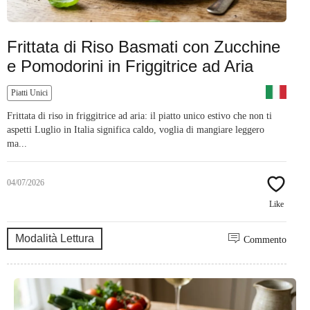
Frittata di Riso Basmati con Zucchine
e Pomodorini in Friggitrice ad Aria
Piatti Unici
Frittata di riso in friggitrice ad aria: il piatto unico estivo che non ti
aspetti Luglio in Italia significa caldo, voglia di mangiare leggero
ma...
04/07/2026
Like
Modalità Lettura
Commento