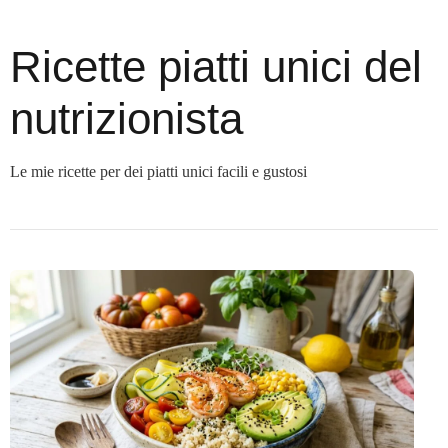
Ricette piatti unici del
nutrizionista
Le mie ricette per dei piatti unici facili e gustosi