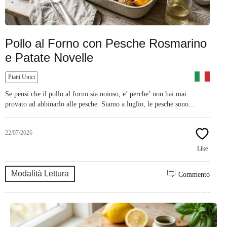
Pollo al Forno con Pesche Rosmarino
e Patate Novelle
Piatti Unici
Se pensi che il pollo al forno sia noioso, e’ perche’ non hai mai
provato ad abbinarlo alle pesche. Siamo a luglio, le pesche sono...
22/07/2026
Like
Modalità Lettura
Commento