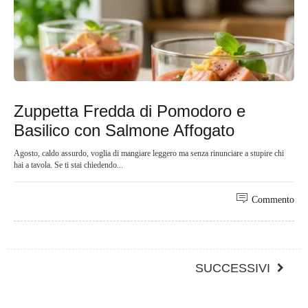
Zuppetta Fredda di Pomodoro e
Basilico con Salmone Affogato
Agosto, caldo assurdo, voglia di mangiare leggero ma senza rinunciare a stupire chi
hai a tavola. Se ti stai chiedendo...
Commento
SUCCESSIVI