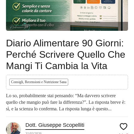
Diario Alimentare 90 Giorni:
Perché Scrivere Quello Che
Mangi Ti Cambia la Vita
Consigli, Recensioni e Nutrizione Sana
Lo so, probabilmente stai pensando: “Ma davvero scrivere
quello che mangio può fare la differenza?”. La risposta breve è:
sì, e la scienza lo conferma. La risposta lunga è questo...
Dott. Giuseppe Scopelliti
31/03/2026