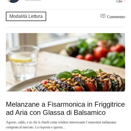
Like
7
Modalità Lettura
Commento
Melanzane a Fisarmonica in Friggitrice
ad Aria con Glassa di Balsamico
Agosto, caldo, e tu che ti chiedi come rendere interessante l ennesima melanzana
comprata al mercato. La risposta e questa:...