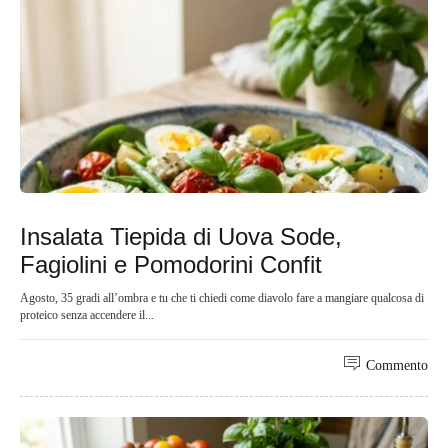
Insalata Tiepida di Uova Sode,
Fagiolini e Pomodorini Confit
Agosto, 35 gradi all’ombra e tu che ti chiedi come diavolo fare a mangiare qualcosa di
proteico senza accendere il...
Commento