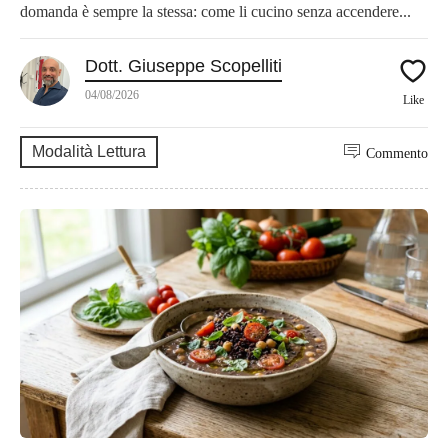
domanda è sempre la stessa: come li cucino senza accendere...
Dott. Giuseppe Scopelliti
04/08/2026
Like
Modalità Lettura
Commento