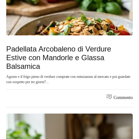
Padellata Arcobaleno di Verdure
Estive con Mandorle e Glassa
Balsamica
Agosto e il frigo pieno di verdure comprate con entusiasmo al mercato e poi guardate
con sospetto per tre giorni?...
Commento