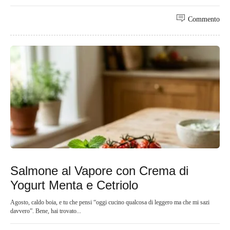
Commento
Salmone al Vapore con Crema di
Yogurt Menta e Cetriolo
Agosto, caldo boia, e tu che pensi “oggi cucino qualcosa di leggero ma che mi sazi
davvero”. Bene, hai trovato...