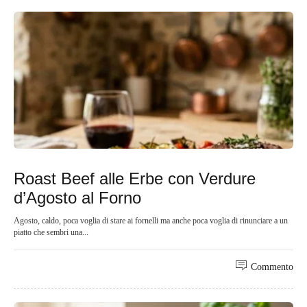
Roast Beef alle Erbe con Verdure
d’Agosto al Forno
Agosto, caldo, poca voglia di stare ai fornelli ma anche poca voglia di rinunciare a un
piatto che sembri una...
Commento