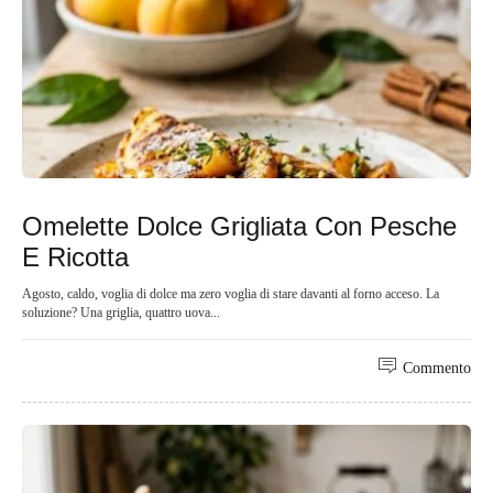
Omelette Dolce Grigliata Con Pesche
E Ricotta
Agosto, caldo, voglia di dolce ma zero voglia di stare davanti al forno acceso. La
soluzione? Una griglia, quattro uova...
Commento