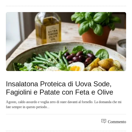
Insalatona Proteica di Uova Sode,
Fagiolini e Patate con Feta e Olive
Agosto, caldo assurdo e voglia zero di stare davanti al fornello. La domanda che mi
fate sempre in questo periodo...
Commento