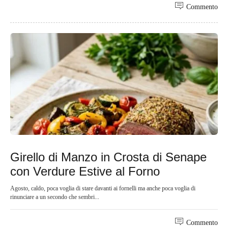
Commento
Girello di Manzo in Crosta di Senape
con Verdure Estive al Forno
Agosto, caldo, poca voglia di stare davanti ai fornelli ma anche poca voglia di
rinunciare a un secondo che sembri...
Commento