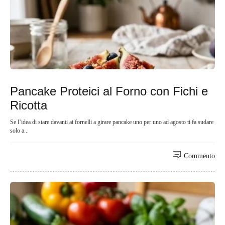
Pancake Proteici al Forno con Fichi e
Ricotta
Se l’idea di stare davanti ai fornelli a girare pancake uno per uno ad agosto ti fa sudare
solo a...
Commento