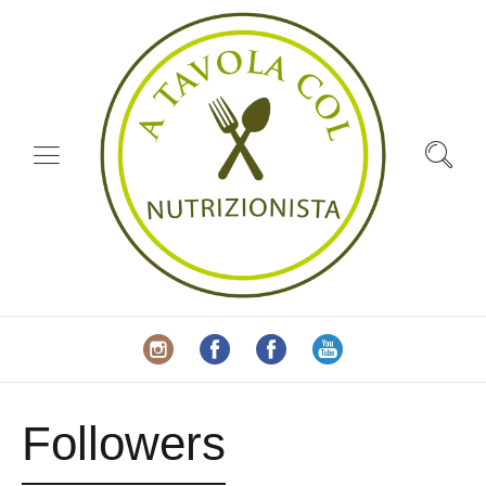
Followers