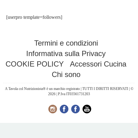
[userpro template=followers]
Termini e condizioni
Informativa sulla Privacy
COOKIE POLICY
Accessori Cucina
Chi sono
A Tavola col Nutrizionista® è un marchio registrato | TUTTI I DIRITTI RISERVATI | ©
2026 | P.Iva IT03561731203