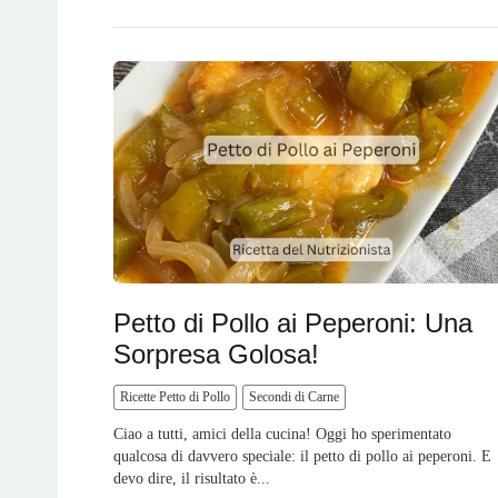
Petto di Pollo ai Peperoni: Una
Sorpresa Golosa!
Ricette Petto di Pollo
Secondi di Carne
Ciao a tutti, amici della cucina! Oggi ho sperimentato
qualcosa di davvero speciale: il petto di pollo ai peperoni. E
devo dire, il risultato è...