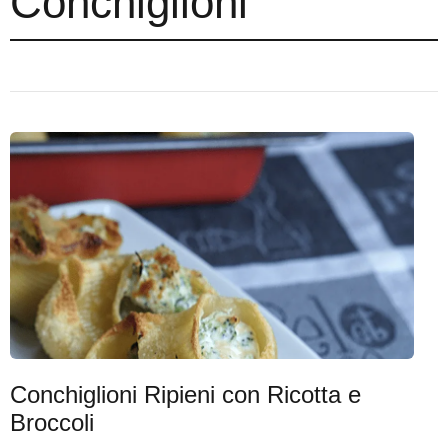
Conchiglioni
Conchiglioni Ripieni con Ricotta e
Broccoli