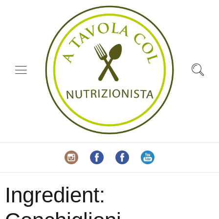
Ingredient: