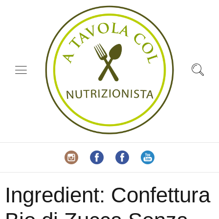
Ingredient:
Confettura