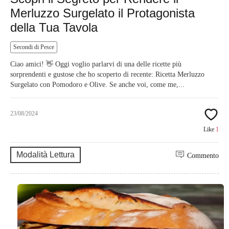
Merluzzo Surgelato il Protagonista
della Tua Tavola
Secondi di Pesce
Ciao amici! 👋 Oggi voglio parlarvi di una delle ricette più
sorprendenti e gustose che ho scoperto di recente: Ricetta Merluzzo
Surgelato con Pomodoro e Olive. Se anche voi, come me,...
23/08/2024
Like
1
Modalità Lettura
Commento