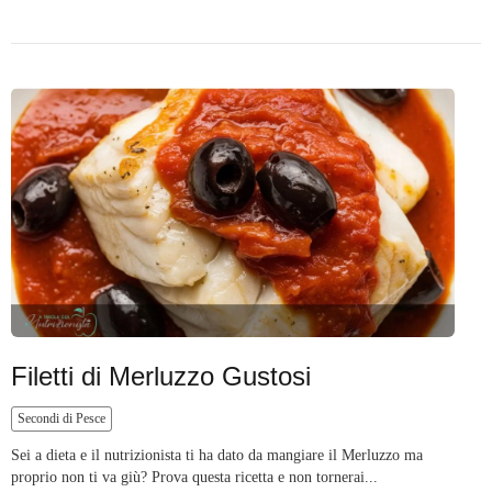
Filetti di Merluzzo Gustosi
Secondi di Pesce
Sei a dieta e il nutrizionista ti ha dato da mangiare il Merluzzo ma
proprio non ti va giù? Prova questa ricetta e non tornerai...