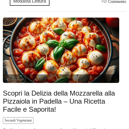
Modalità Lettura
Commento
Scopri la Delizia della Mozzarella alla
Pizzaiola in Padella – Una Ricetta
Facile e Saporita!
Secondi Vegetariani