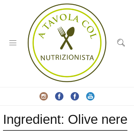
Ingredient:
Olive nere