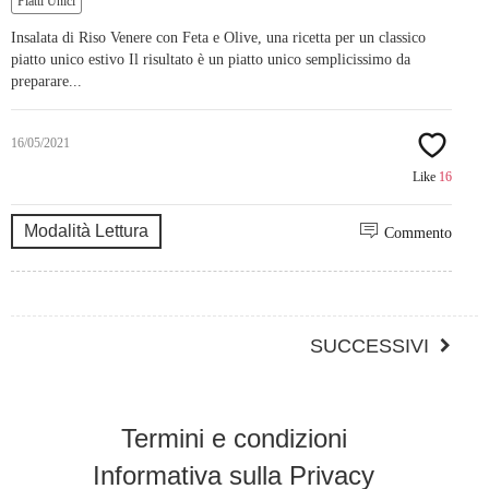
Piatti Unici
Insalata di Riso Venere con Feta e Olive, una ricetta per un classico
piatto unico estivo Il risultato è un piatto unico semplicissimo da
preparare...
16/05/2021
Like
16
Modalità Lettura
Commento
SUCCESSIVI
Termini e condizioni
Informativa sulla Privacy