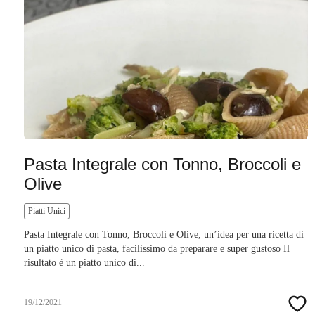
Pasta Integrale con Tonno, Broccoli e
Olive
Piatti Unici
Pasta Integrale con Tonno, Broccoli e Olive, un’idea per una ricetta di
un piatto unico di pasta, facilissimo da preparare e super gustoso Il
risultato è un piatto unico di...
19/12/2021