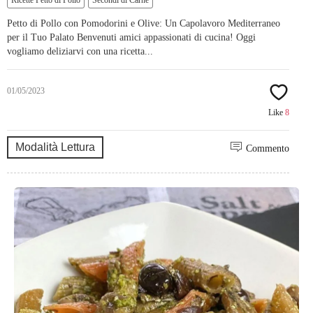
Petto di Pollo con Pomodorini e Olive: Un Capolavoro Mediterraneo
per il Tuo Palato Benvenuti amici appassionati di cucina! Oggi
vogliamo deliziarvi con una ricetta...
01/05/2023
Like
8
Modalità Lettura
Commento