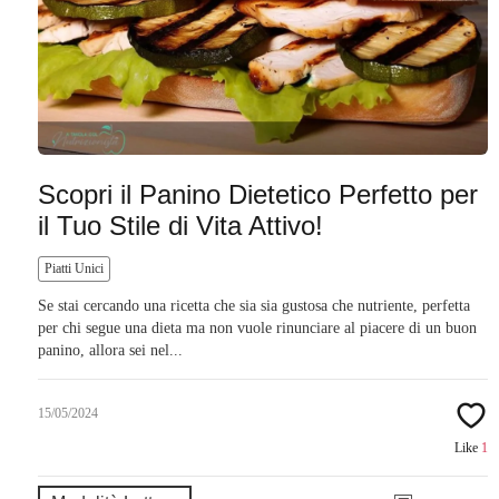
Scopri il Panino Dietetico Perfetto per
il Tuo Stile di Vita Attivo!
Piatti Unici
Se stai cercando una ricetta che sia sia gustosa che nutriente, perfetta
per chi segue una dieta ma non vuole rinunciare al piacere di un buon
panino, allora sei nel...
15/05/2024
Like
1