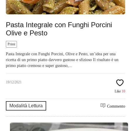
Pasta Integrale con Funghi Porcini
Olive e Pesto
Primi
Pasta Integrale con Funghi Porcini, Olive e Pesto, un’idea per una
ricetta di un primo piatto davvero gustoso e sfizioso Il risultato è un
primo piatto cremoso e super gustoso,...
19/12/2021
Like
10
Modalità Lettura
Commento