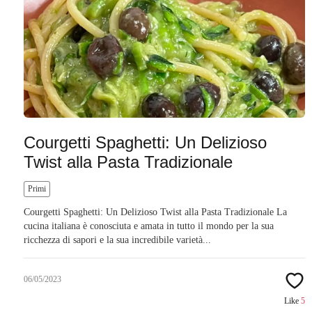
Courgetti Spaghetti: Un Delizioso
Twist alla Pasta Tradizionale
Primi
Courgetti Spaghetti: Un Delizioso Twist alla Pasta Tradizionale La
cucina italiana è conosciuta e amata in tutto il mondo per la sua
ricchezza di sapori e la sua incredibile varietà...
06/05/2023
Like
5