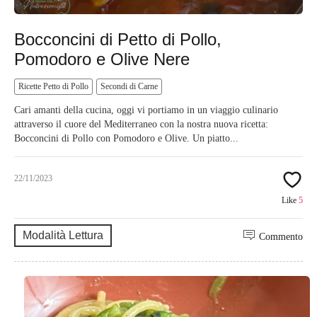
Bocconcini di Petto di Pollo,
Pomodoro e Olive Nere
Ricette Petto di Pollo
Secondi di Carne
Cari amanti della cucina, oggi vi portiamo in un viaggio culinario
attraverso il cuore del Mediterraneo con la nostra nuova ricetta:
Bocconcini di Pollo con Pomodoro e Olive. Un piatto...
22/11/2023
Like
5
Modalità Lettura
Commento