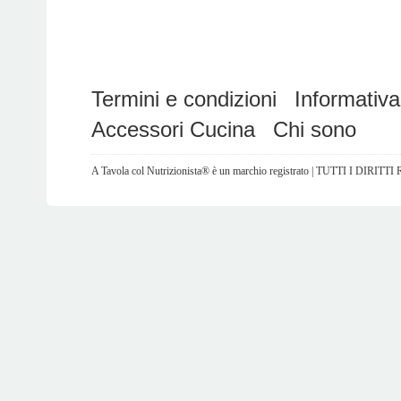
Termini e condizioni
Informativa
Accessori Cucina
Chi sono
A Tavola col Nutrizionista® è un marchio registrato | TUTTI I DIRITT