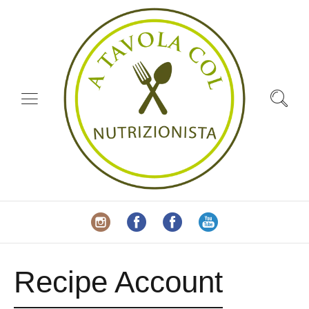
Recipe Account