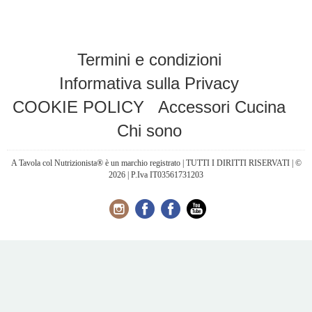
Termini e condizioni
Informativa sulla Privacy
COOKIE POLICY
Accessori Cucina
Chi sono
A Tavola col Nutrizionista® è un marchio registrato | TUTTI I DIRITTI RISERVATI | ©
2026 | P.Iva IT03561731203