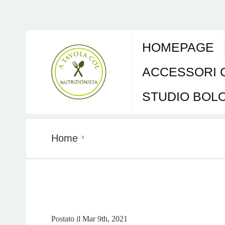
HOMEPAGE
ACCESSORI 
STUDIO BOL
Home
Postato il
Mar 9th, 2021