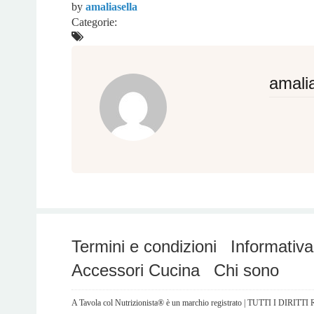
by
amaliasella
Categorie:
amalia
Termini e condizioni
Informativa
Accessori Cucina
Chi sono
A Tavola col Nutrizionista® è un marchio registrato | TUTTI I DIRITT