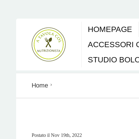
HOMEPAGE
ACCESSORI 
STUDIO BOL
Home
Postato il
Nov 19th, 2022