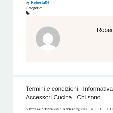
by
Roberta84
Categorie:
Rober
Termini e condizioni
Informativa
Accessori Cucina
Chi sono
A Tavola col Nutrizionista® è un marchio registrato | TUTTI I DIRITT