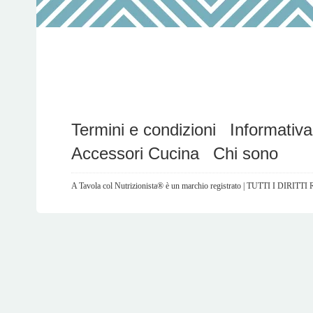
Termini e condizioni
Informativa
Accessori Cucina
Chi sono
A Tavola col Nutrizionista® è un marchio registrato | TUTTI I DIRITT