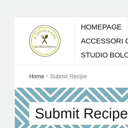
HOMEPAGE
ACCESSORI 
STUDIO BOL
Home
Submit Recipe
Submit Recipe