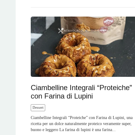
Ciambelline Integrali “Proteiche”
con Farina di Lupini
Dessert
Ciambelline Integrali “Proteiche” con Farina di Lupini, una
ricetta per un dolce naturalmente proteico veramente super,
buono e leggero La farina di lupini è una farina...