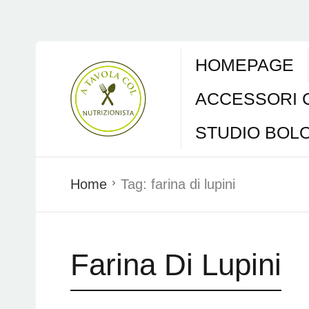
HOMEPAGE
ACCESSORI 
STUDIO BOL
Home
Tag:
farina di lupini
Farina Di Lupini