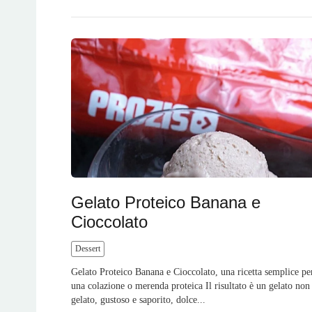
Gelato Proteico Banana e
Cioccolato
Dessert
Gelato Proteico Banana e Cioccolato, una ricetta semplice pe
una colazione o merenda proteica Il risultato è un gelato non
gelato, gustoso e saporito, dolce...