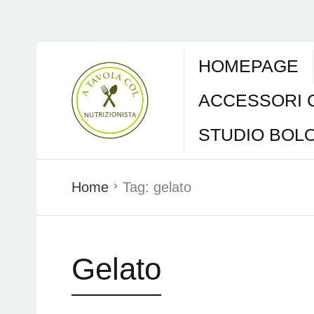
HOMEPAGE
ACCESSORI 
STUDIO BOL
Home
Tag:
gelato
Gelato