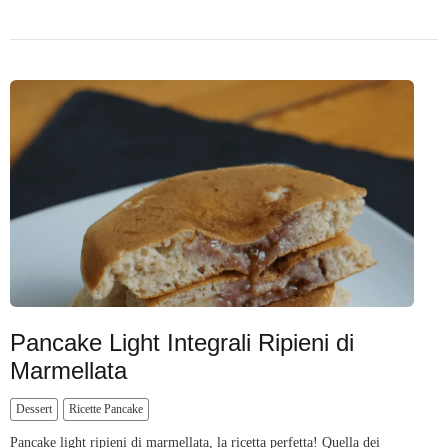
Pancake Light Integrali Ripieni di
Marmellata
Dessert
Ricette Pancake
Pancake light ripieni di marmellata, la ricetta perfetta! Quella dei