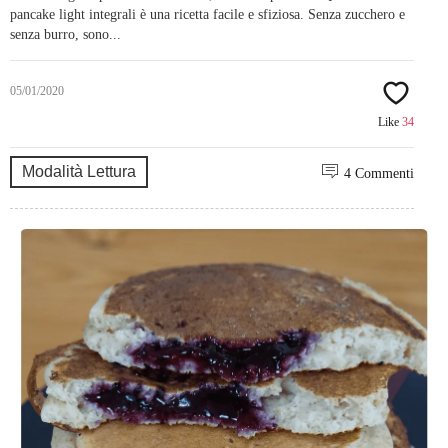
pancake light integrali è una ricetta facile e sfiziosa. Senza zucchero e
senza burro, sono...
05/01/2020
Like
34
Modalità Lettura
4 Commenti