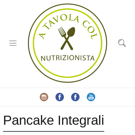
Pancake Integrali