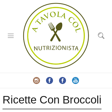
Ricette Con Broccoli