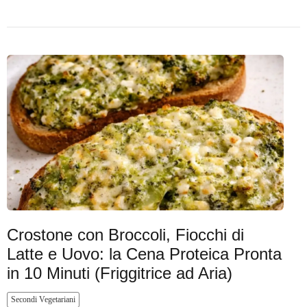
Crostone con Broccoli, Fiocchi di
Latte e Uovo: la Cena Proteica Pronta
in 10 Minuti (Friggitrice ad Aria)
Secondi Vegetariani