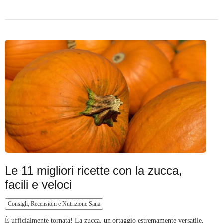
Le 11 migliori ricette con la zucca,
facili e veloci
Consigli, Recensioni e Nutrizione Sana
È ufficialmente tornata! La zucca, un ortaggio estremamente versatile,