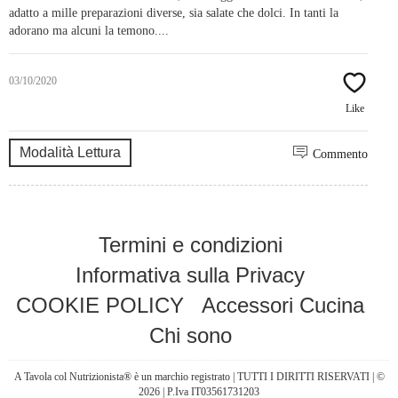
adatto a mille preparazioni diverse, sia salate che dolci. In tanti la
adorano ma alcuni la temono....
03/10/2020
Like
Modalità Lettura
Commento
Termini e condizioni
Informativa sulla Privacy
COOKIE POLICY
Accessori Cucina
Chi sono
A Tavola col Nutrizionista® è un marchio registrato | TUTTI I DIRITTI RISERVATI | ©
2026 | P.Iva IT03561731203