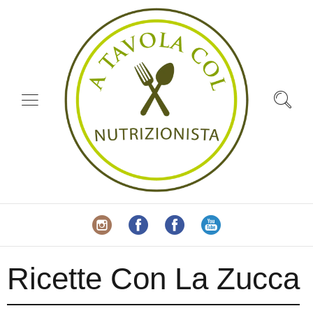
Ricette Con La Zucca