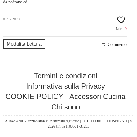
da padrone ed...
07/02/2020
Like
10
Modalità Lettura
Commento
Termini e condizioni
Informativa sulla Privacy
COOKIE POLICY
Accessori Cucina
Chi sono
A Tavola col Nutrizionista® è un marchio registrato | TUTTI I DIRITTI RISERVATI | ©
2026 | P.Iva IT03561731203