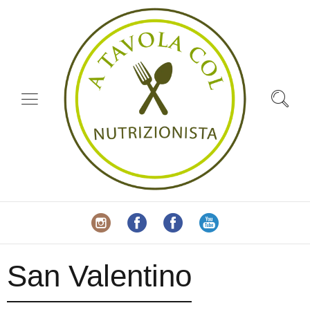
San Valentino