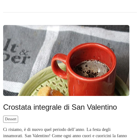
Crostata integrale di San Valentino
Dessert
Ci risiamo, è di nuovo quel periodo dell’anno. La festa degli
innamorati. San Valentino! Come ogni anno cuori e cuoricini la fanno