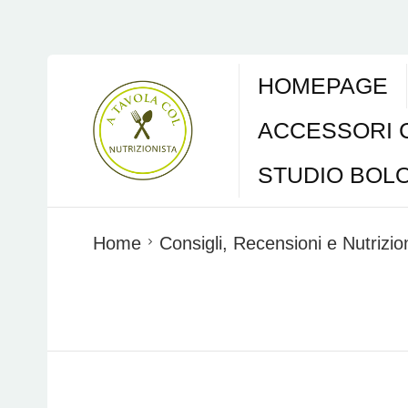
HOMEPAGE
ACCESSORI 
STUDIO BOL
Home
Consigli, Recensioni e Nutrizi