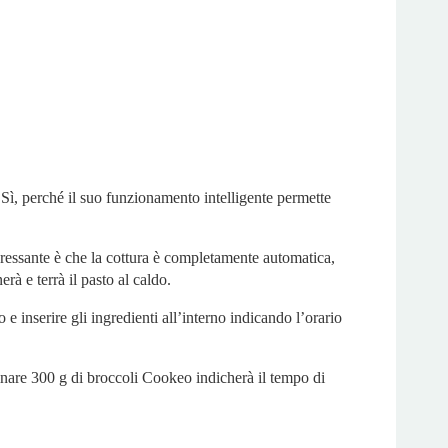
. Sì, perché il suo funzionamento intelligente permette
teressante è che la cottura è completamente automatica,
à e terrà il pasto al caldo.
 inserire gli ingredienti all’interno indicando l’orario
cinare 300 g di broccoli Cookeo indicherà il tempo di