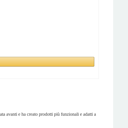
a avanti e ha creato prodotti più funzionali e adatti a