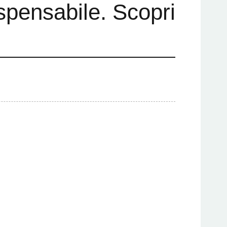
ispensabile. Scopri