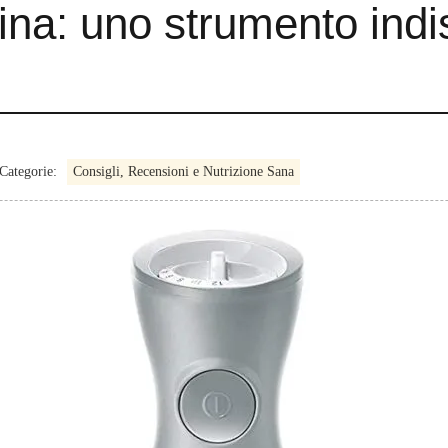
ucina: uno strumento ind
Categorie:
Consigli, Recensioni e Nutrizione Sana