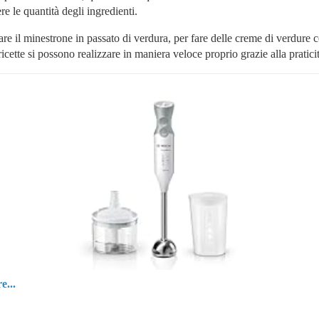
e le quantità degli ingredienti.
re il minestrone in passato di verdura, per fare delle creme di verdure 
ricette si possono realizzare in maniera veloce proprio grazie alla pratici
e...