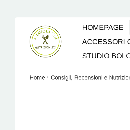
HOMEPAGE
ACCESSORI 
STUDIO BOL
Home
Consigli, Recensioni e Nutrizi