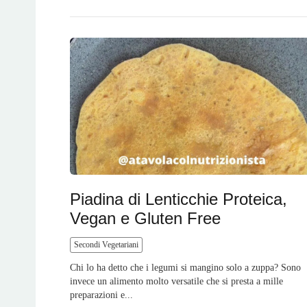
Piadina di Lenticchie Proteica,
Vegan e Gluten Free
Secondi Vegetariani
Chi lo ha detto che i legumi si mangino solo a zuppa? Sono
invece un alimento molto versatile che si presta a mille
preparazioni e...