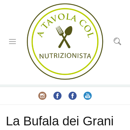
La Bufala dei Grani