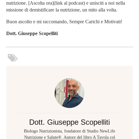
nutrizione. [Ascolta ora](link al podcast) e unisciti a noi nella
missione di demistificare la nutrizione, un mito alla volta.
Buon ascolto e mi raccomando, Sempre Carichi e Motivati!
Dott. Giuseppe Scopelliti
Dott. Giuseppe Scopelliti
Biologo Nutrizionista, fondatore di Studio NewLife
Nutrizione e Salute®. Autore del libro A Tavola col