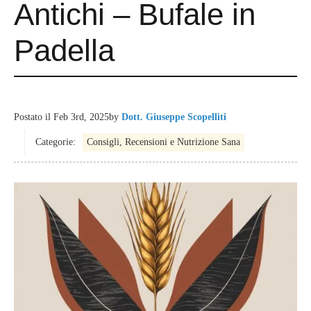
Antichi – Bufale in
Padella
Postato il
Feb 3rd, 2025
by
Dott. Giuseppe Scopelliti
Categorie:
Consigli, Recensioni e Nutrizione Sana