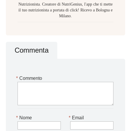
Nutrizionista. Creatore di NutriGenius, l'app che ti mette
il tuo nutrizionista a portata di click! Ricevo a Bologna e
Milano.
Commenta
*
Commento
*
Nome
*
Email