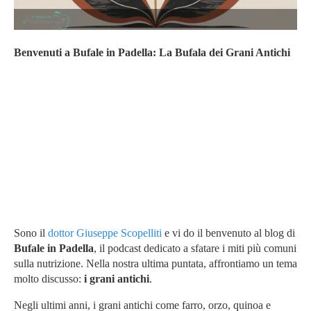
Benvenuti a Bufale in Padella: La Bufala dei Grani Antichi
Sono il
dottor Giuseppe Scopelliti
e vi do il benvenuto al blog di
Bufale in Padella
, il podcast dedicato a sfatare i miti più comuni
sulla nutrizione. Nella nostra ultima puntata, affrontiamo un tema
molto discusso:
i grani antichi
.
Negli ultimi anni, i grani antichi come farro, orzo, quinoa e