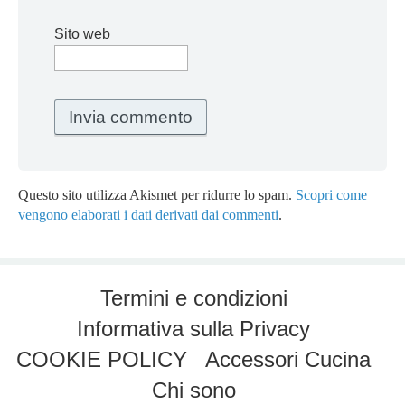
Sito web
Questo sito utilizza Akismet per ridurre lo spam.
Scopri come
vengono elaborati i dati derivati dai commenti
.
Termini e condizioni
Informativa sulla Privacy
COOKIE POLICY
Accessori Cucina
Chi sono