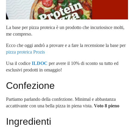
La base per pizza proteica è un prodotto che incuriosisce molti,
me compreso.
Ecco che oggi andrò a provare e a fare la recensione la base per
pizza proteica Prozis
Usa il codice
ILDOC
per avere il 10% di sconto su tutto ed
esclusivi prodotti in omaggio!
Confezione
Partiamo parlando della confezione. Minimal e abbastanza
accattivante con una bella pizza in piena vista.
Voto 8 pieno
Ingredienti