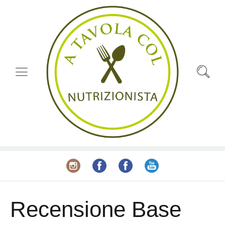
Recensione Base