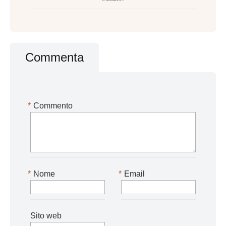
Commenta
*
Commento
*
Nome
*
Email
Sito web