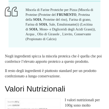
Miscela di Farine Proteiche per Pizza (Miscela di
Proteine (Proteine del
FRUMENTO
, Proteina
della
SOIA
, Proteine del riso), Farina di grano,
Farina di
SOIA
, Sale, Emulsionante(i) (Lecitina
di
SOIA
, Mono- e Digliceridi degli Acidi Grassi)),
Acqua , Olio di Girasole , Lievito, Conservante
(Propionato di Calcio)
Negli ingredienti spicca la miscela proteica che è quella che poi
conferisce l’elevato apporto proteico a questo prodotto.
Il resto degli ingredienti è piuttosto standard per un prodotto
confezionato a lunga conservazione.
Valori Nutrizionali
I valori nutrizionali per
100g sono molto