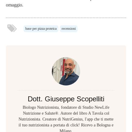
omaggio.
base per pizza proteica
recensioni
Dott. Giuseppe Scopelliti
Biologo Nutrizionista, fondatore di Studio NewLife
Nutrizione e Salute®. Autore del libro A Tavola col
Nutrizionista. Creatore di NutriGenius, l'app che ti mette
il tuo nutrizionista a portata di click! Ricevo a Bologna e
Milano.