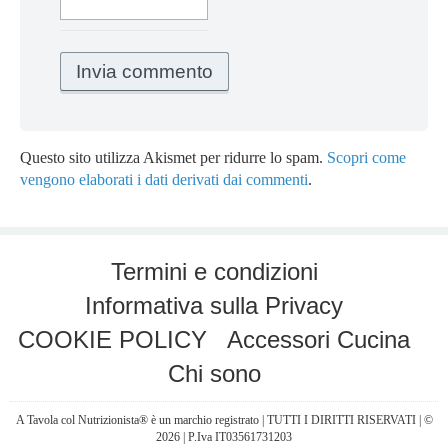
Questo sito utilizza Akismet per ridurre lo spam.
Scopri come
vengono elaborati i dati derivati dai commenti
.
Termini e condizioni
Informativa sulla Privacy
COOKIE POLICY
Accessori Cucina
Chi sono
A Tavola col Nutrizionista® è un marchio registrato | TUTTI I DIRITTI RISERVATI | ©
2026 | P.Iva IT03561731203