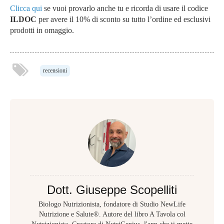
Clicca qui
se vuoi provarlo anche tu e ricorda di usare il codice
ILDOC
per avere il 10% di sconto su tutto l’ordine ed esclusivi
prodotti in omaggio.
recensioni
Dott. Giuseppe Scopelliti
Biologo Nutrizionista, fondatore di Studio NewLife
Nutrizione e Salute®. Autore del libro A Tavola col