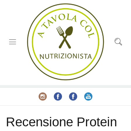
Recensione Protein