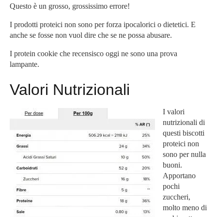
Questo è un grosso, grossissimo errore!
I prodotti proteici non sono per forza ipocalorici o dietetici. E
anche se fosse non vuol dire che se ne possa abusare.
I protein cookie che recensisco oggi ne sono una prova
lampante.
Valori Nutrizionali
I valori
nutrizionali di
questi biscotti
proteici non
sono per nulla
buoni.
Apportano
pochi
zuccheri,
molto meno di