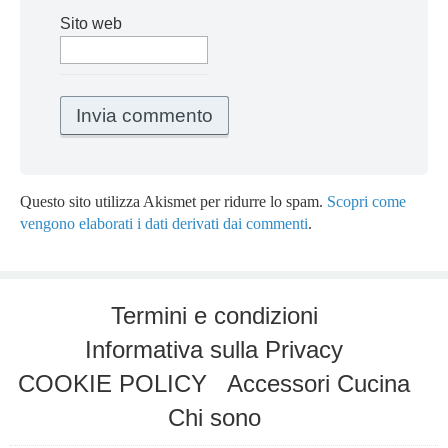
Sito web
Questo sito utilizza Akismet per ridurre lo spam.
Scopri come
vengono elaborati i dati derivati dai commenti
.
Termini e condizioni
Informativa sulla Privacy
COOKIE POLICY
Accessori Cucina
Chi sono