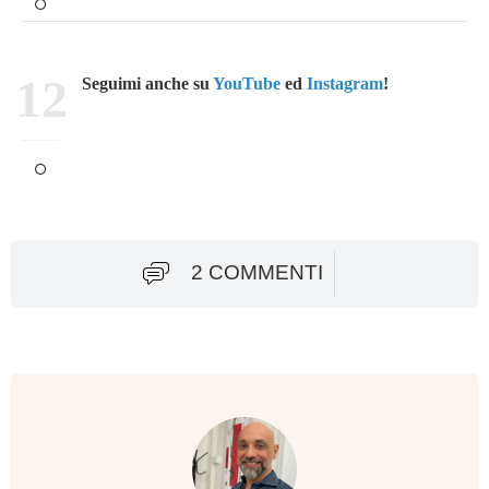
12
Seguimi anche su
YouTube
ed
Instagram
!
2 COMMENTI