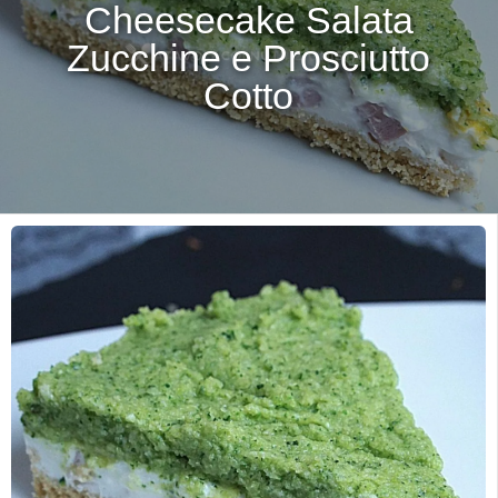
Cheesecake Salata
Zucchine e Prosciutto
Cotto