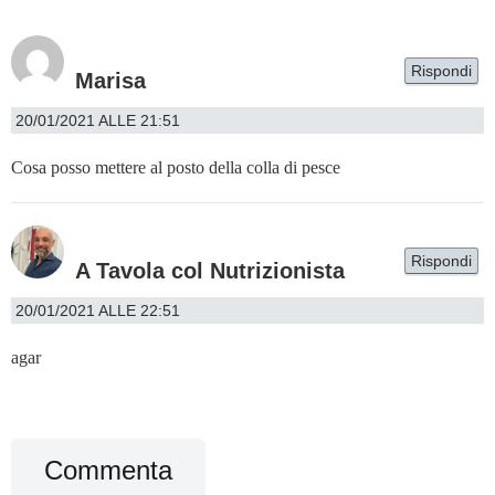
Rispondi
Marisa
20/01/2021 ALLE 21:51
Cosa posso mettere al posto della colla di pesce
Rispondi
A Tavola col Nutrizionista
20/01/2021 ALLE 22:51
agar
Commenta