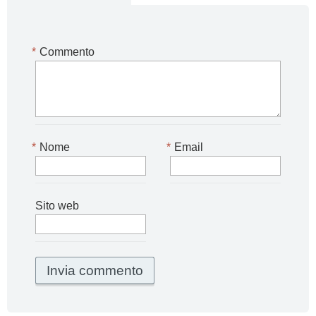
*
Commento
*
Nome
*
Email
Sito web