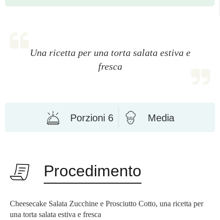
Una ricetta per una torta salata estiva e
fresca
Porzioni 6
Media
Procedimento
Cheesecake Salata Zucchine e Prosciutto Cotto, una ricetta per
una torta salata estiva e fresca