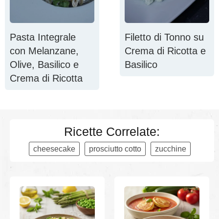
Pasta Integrale
Filetto di Tonno su
con Melanzane,
Crema di Ricotta e
Olive, Basilico e
Basilico
Crema di Ricotta
Ricette Correlate:
cheesecake
prosciutto cotto
zucchine