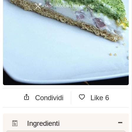
Condividi
Like
6
Ingredienti