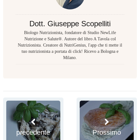
Dott. Giuseppe Scopelliti
Biologo Nutrizionista, fondatore di Studio NewLife
Nutrizione e Salute®. Autore del libro A Tavola col
Nutrizionista. Creatore di NutriGenius, l'app che ti mette il
tuo nutrizionista a portata di click! Ricevo a Bologna e
Milano.
precedente
Prossimo