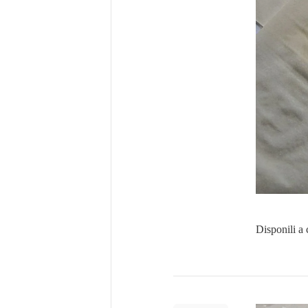
Disponili a 