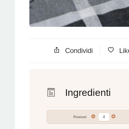
Condividi
Li
Ingredienti
Porzioni