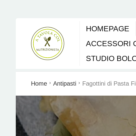
HOMEPAGE
ACCESSORI 
STUDIO BOL
Home
Antipasti
Fagottini di Pasta F