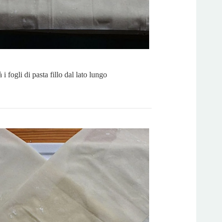
i fogli di pasta fillo dal lato lungo