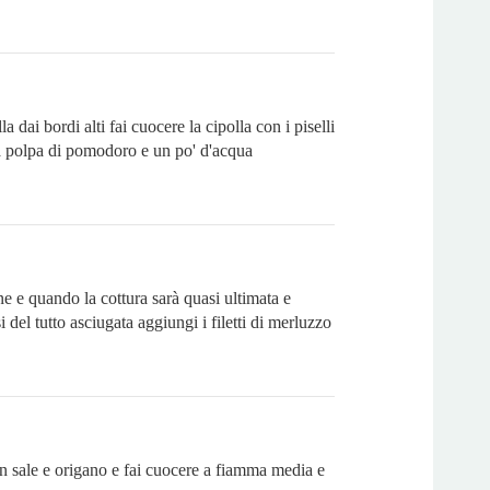
a dai bordi alti fai cuocere la cipolla con i piselli
la polpa di pomodoro e un po' d'acqua
 e quando la cottura sarà quasi ultimata e
i del tutto asciugata aggiungi i filetti di merluzzo
n sale e origano e fai cuocere a fiamma media e