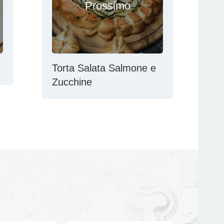
Prossimo
Torta Salata Salmone e
Zucchine