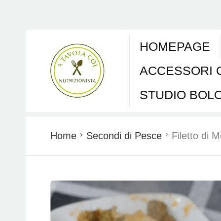
HOMEPAGE
ACCESSORI 
STUDIO BOL
Home
Secondi di Pesce
Filetto di M