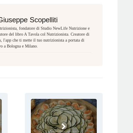
Giuseppe Scopelliti
rizionista, fondatore di Studio NewLife Nutrizione e
tore del libro A Tavola col Nutrizionista. Creatore di
 l'app che ti mette il tuo nutrizionista a portata di
vo a Bologna e Milano.