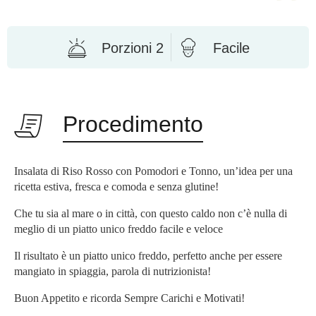
Porzioni 2
Facile
Procedimento
Insalata di Riso Rosso con Pomodori e Tonno, un’idea per una
ricetta estiva, fresca e comoda e senza glutine!
Che tu sia al mare o in città, con questo caldo non c’è nulla di
meglio di un piatto unico freddo facile e veloce
Il risultato è un piatto unico freddo, perfetto anche per essere
mangiato in spiaggia, parola di nutrizionista!
Buon Appetito e ricorda Sempre Carichi e Motivati!