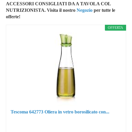
ACCESSORI CONSIGLIATI DA A TAVOLA COL
NUTRIZIONISTA. Visita il nostro
Negozio
per tutte le
offerte!
OFFERTA
Tescoma 642773 Oliera in vetro borosilicato con...