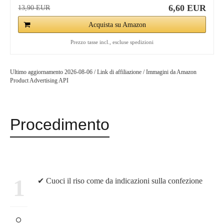
6,60 EUR
13,90 EUR
Acquista su Amazon
Prezzo tasse incl., escluse spedizioni
Ultimo aggiornamento 2026-08-06 / Link di affiliazione / Immagini da Amazon
Product Advertising API
Procedimento
1
✔ Cuoci il riso come da indicazioni sulla confezione