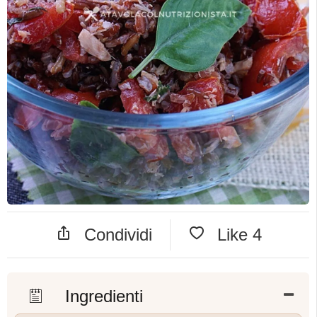
Condividi
Like
4
Ingredienti