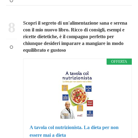
8
Scopri il segreto di un'alimentazione sana e serena
con il mio nuovo libro. Ricco di consigli, esempi e
ricette dietetiche, è il compagno perfetto per
chiunque desideri imparare a mangiare in modo
equilibrato e gustoso
OFFERTA
A tavola col nutrizionista. La dieta per non
essere mai a dieta