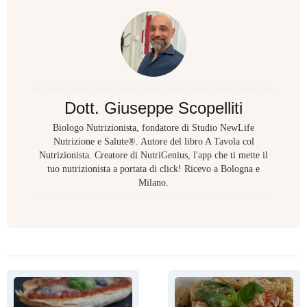
Dott. Giuseppe Scopelliti
Biologo Nutrizionista, fondatore di Studio NewLife
Nutrizione e Salute®. Autore del libro A Tavola col
Nutrizionista. Creatore di NutriGenius, l'app che ti mette il
tuo nutrizionista a portata di click! Ricevo a Bologna e
Milano.