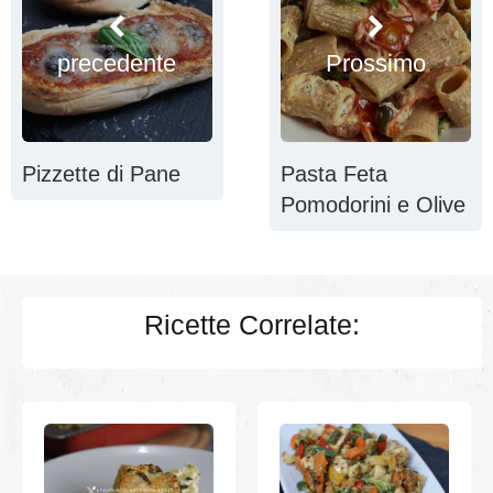
precedente
Prossimo
Pizzette di Pane
Pasta Feta
Pomodorini e Olive
Ricette Correlate: