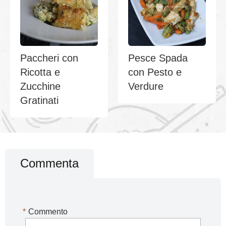
Paccheri con
Pesce Spada
Ricotta e
con Pesto e
Zucchine
Verdure
Gratinati
Commenta
*
Commento