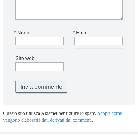
*
Nome
*
Email
Sito web
Questo sito utilizza Akismet per ridurre lo spam.
Scopri come
vengono elaborati i dati derivati dai commenti
.