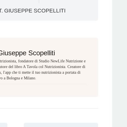
. GIUSEPPE SCOPELLITI
Giuseppe Scopelliti
rizionista, fondatore di Studio NewLife Nutrizione e
tore del libro A Tavola col Nutrizionista. Creatore di
 l'app che ti mette il tuo nutrizionista a portata di
vo a Bologna e Milano.