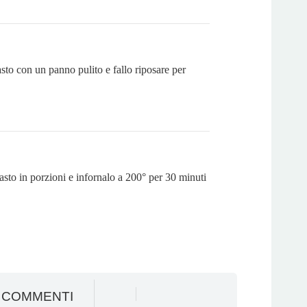
sto con un panno pulito e fallo riposare per
asto in porzioni e infornalo a 200° per 30 minuti
 COMMENTI