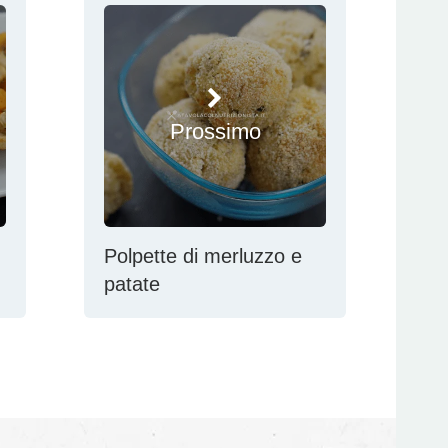
Prossimo
Polpette di merluzzo e
patate