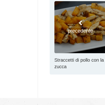
precedente
Straccetti di pollo con la
zucca