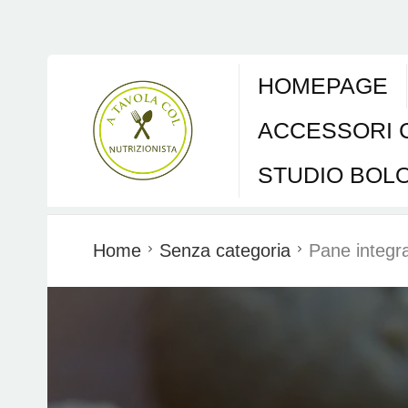
HOMEPAGE
ACCESSORI 
STUDIO BOL
Home
Senza categoria
Pane integral