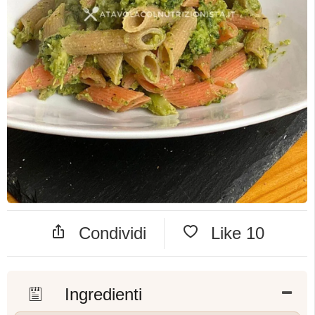
Condividi
Like
10
Ingredienti