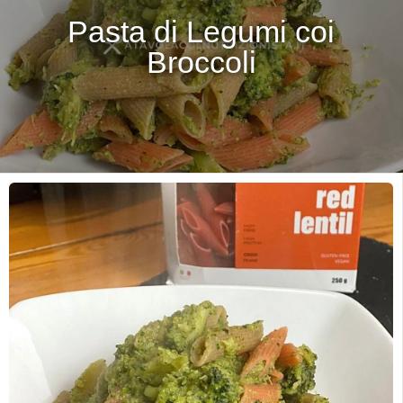
Pasta di Legumi coi
Broccoli