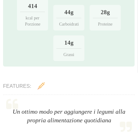
414
44g
28g
kcal per
Porzione
Carboidrati
Proteine
14g
Grassi
FEATURES:
Un ottimo modo per aggiungere i legumi alla
propria alimentazione quotidiana