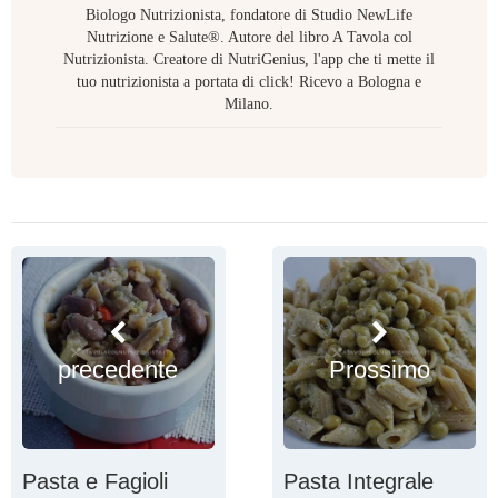
Biologo Nutrizionista, fondatore di Studio NewLife
Nutrizione e Salute®. Autore del libro A Tavola col
Nutrizionista. Creatore di NutriGenius, l'app che ti mette il
tuo nutrizionista a portata di click! Ricevo a Bologna e
Milano.
precedente
Prossimo
Pasta e Fagioli
Pasta Integrale