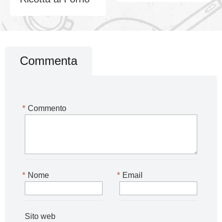
Commenta
*
Commento
*
Nome
*
Email
Sito web