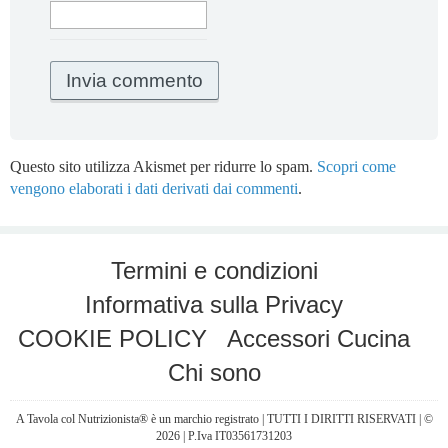
Questo sito utilizza Akismet per ridurre lo spam.
Scopri come
vengono elaborati i dati derivati dai commenti
.
Termini e condizioni
Informativa sulla Privacy
COOKIE POLICY
Accessori Cucina
Chi sono
A Tavola col Nutrizionista® è un marchio registrato | TUTTI I DIRITTI RISERVATI | ©
2026 | P.Iva IT03561731203