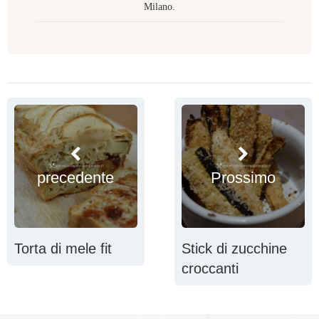
Milano.
precedente
Prossimo
Torta di mele fit
Stick di zucchine
croccanti