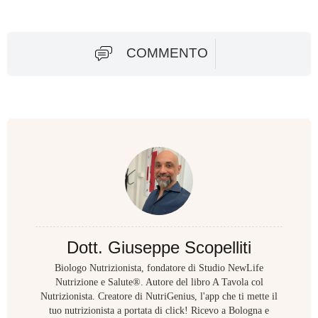
COMMENTO
Dott. Giuseppe Scopelliti
Biologo Nutrizionista, fondatore di Studio NewLife
Nutrizione e Salute®. Autore del libro A Tavola col
Nutrizionista. Creatore di NutriGenius, l'app che ti mette il
tuo nutrizionista a portata di click! Ricevo a Bologna e