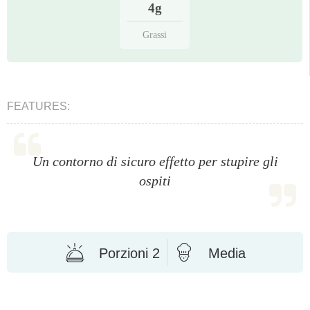
4g
Grassi
FEATURES:
Un contorno di sicuro effetto per stupire gli
ospiti
Porzioni 2
Media