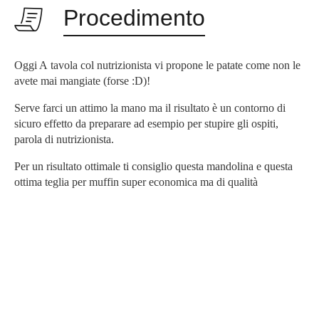
Procedimento
Oggi A
tavola col nutrizionista
vi propone le patate come non le
avete mai mangiate (forse :D)!
Serve farci un attimo la mano ma il risultato è un contorno di
sicuro effetto da preparare ad esempio per stupire gli ospiti,
parola di
nutrizionista.
Per un risultato ottimale ti consiglio questa mandolina e questa
ottima teglia per muffin super economica ma di qualità