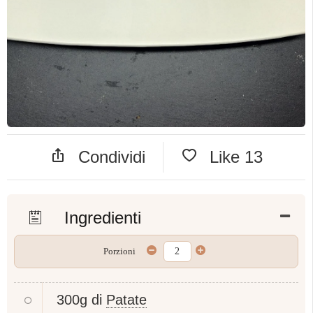
Condividi
Like
13
Ingredienti
Porzioni
300g di
Patate