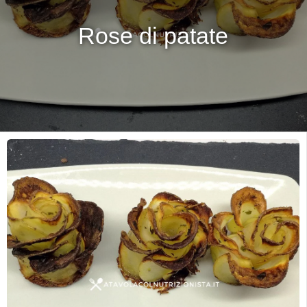
Rose di patate