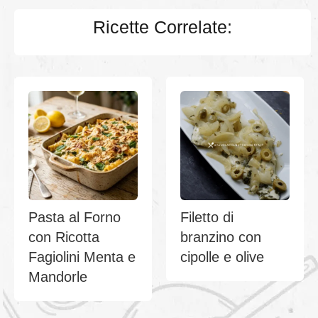
Ricette Correlate:
Pasta al Forno
Filetto di
con Ricotta
branzino con
Fagiolini Menta e
cipolle e olive
Mandorle