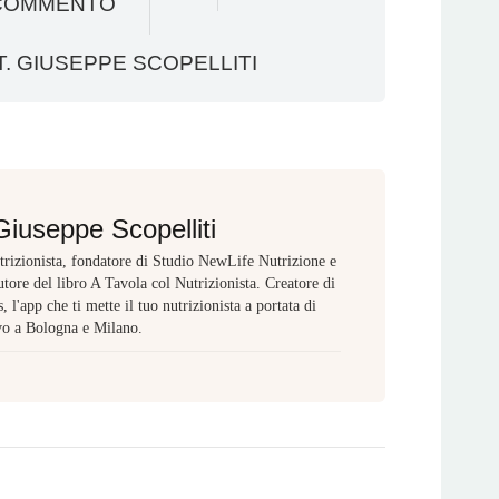
COMMENTO
. GIUSEPPE SCOPELLITI
Giuseppe Scopelliti
rizionista, fondatore di Studio NewLife Nutrizione e
tore del libro A Tavola col Nutrizionista. Creatore di
 l'app che ti mette il tuo nutrizionista a portata di
vo a Bologna e Milano.