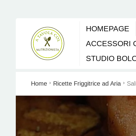
HOMEPAGE
ACCESSORI 
STUDIO BOL
Home
Ricette Friggitrice ad Aria
Sal