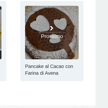
Prossimo
Pancake al Cacao con
Farina di Avena