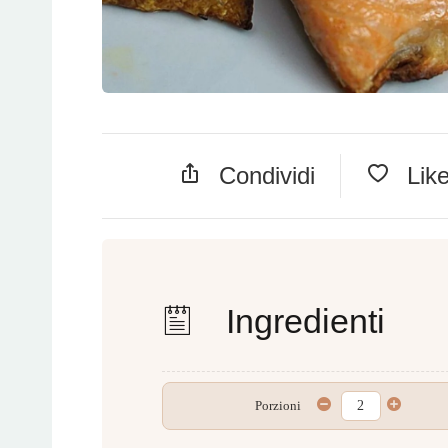
Condividi
Lik
Ingredienti
Porzioni