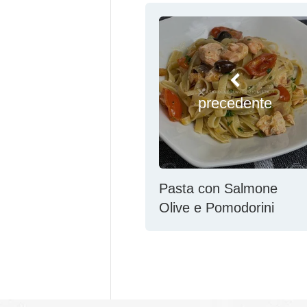
precedente
Pasta con Salmone
Olive e Pomodorini