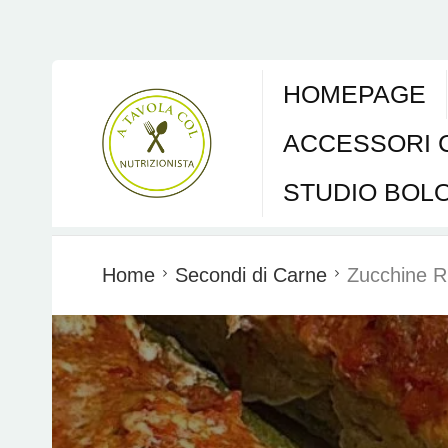
HOMEPAGE
ACCESSORI 
STUDIO BOL
Home
Secondi di Carne
Zucchine R