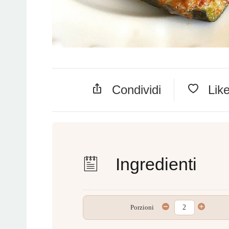
Condividi
Lik
Ingredienti
Porzioni