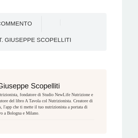
COMMENTO
. GIUSEPPE SCOPELLITI
Giuseppe Scopelliti
rizionista, fondatore di Studio NewLife Nutrizione e
tore del libro A Tavola col Nutrizionista. Creatore di
 l'app che ti mette il tuo nutrizionista a portata di
vo a Bologna e Milano.