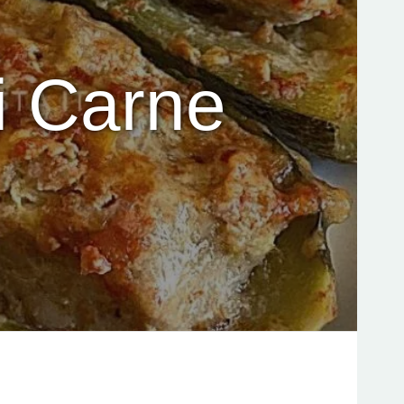
i Carne