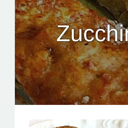
Zucchi