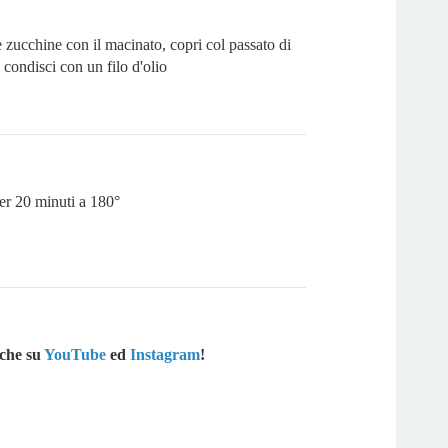
zucchine con il macinato, copri col passato di
condisci con un filo d'olio
er 20 minuti a 180°
che su
YouTube
ed
Instagram
!