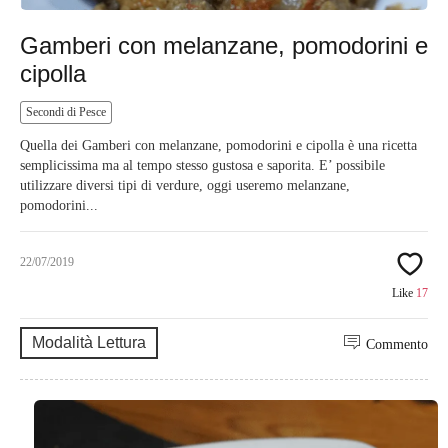
Gamberi con melanzane, pomodorini e
cipolla
Secondi di Pesce
Quella dei Gamberi con melanzane, pomodorini e cipolla è una ricetta
semplicissima ma al tempo stesso gustosa e saporita. E’ possibile
utilizzare diversi tipi di verdure, oggi useremo melanzane,
pomodorini...
22/07/2019
Like
17
Modalità Lettura
Commento