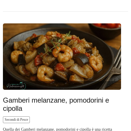
Gamberi melanzane, pomodorini e
cipolla
Secondi di Pesce
Quella dei Gamberi melanzane, pomodorini e cipolla è una ricetta