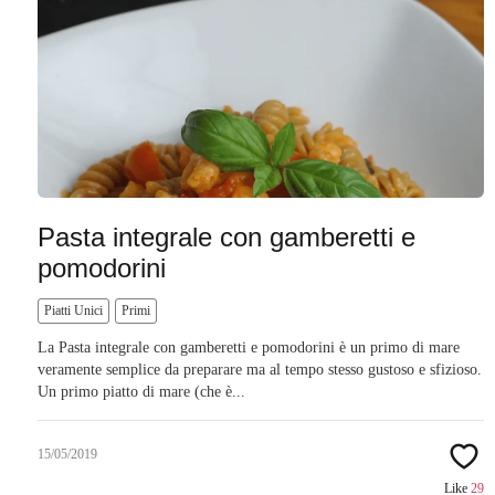
Pasta integrale con gamberetti e
pomodorini
Piatti Unici
Primi
La Pasta integrale con gamberetti e pomodorini è un primo di mare
veramente semplice da preparare ma al tempo stesso gustoso e sfizioso.
Un primo piatto di mare (che è...
15/05/2019
Like
29