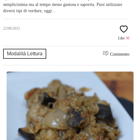
semplicissima ma al tempo stesso gustosa e saporita. Puoi utilizzare
diversi tipi di verdure, oggi...
22/06/2025
Like
30
Modalità Lettura
Commento