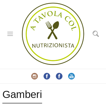
Gamberi