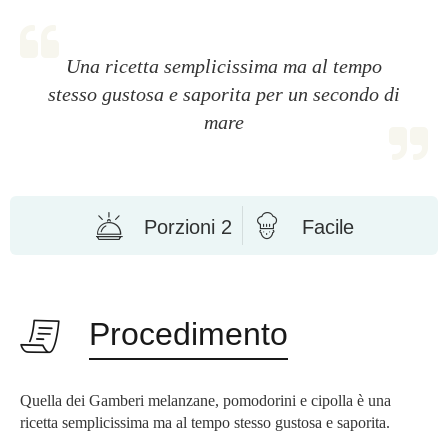
Una ricetta semplicissima ma al tempo
stesso gustosa e saporita per un secondo di
mare
Porzioni 2
Facile
Procedimento
Quella dei Gamberi melanzane, pomodorini e cipolla è una
ricetta semplicissima ma al tempo stesso gustosa e saporita.