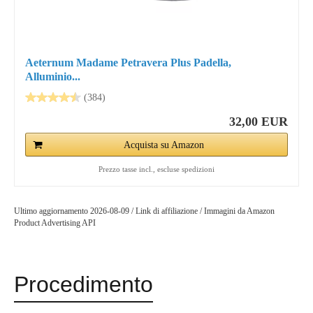
Aeternum Madame Petravera Plus Padella,
Alluminio...
(384)
32,00 EUR
Acquista su Amazon
Prezzo tasse incl., escluse spedizioni
Ultimo aggiornamento 2026-08-09 / Link di affiliazione / Immagini da Amazon
Product Advertising API
Procedimento