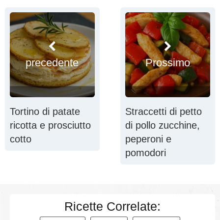
precedente
Prossimo
Tortino di patate
Straccetti di petto
ricotta e prosciutto
di pollo zucchine,
cotto
peperoni e
pomodori
Ricette Correlate: