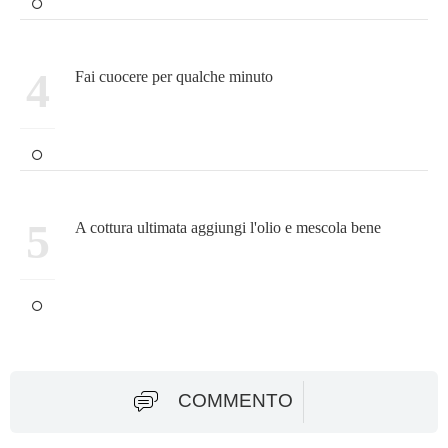
4
Fai cuocere per qualche minuto
5
A cottura ultimata aggiungi l'olio e mescola bene
COMMENTO