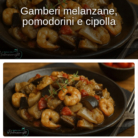
Gamberi melanzane,
pomodorini e cipolla