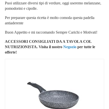
Puoi utilizzare diversi tipi di verdure, oggi useremo melanzane,
pomodorini e cipolle.
Per preparare questa ricetta è molto comoda questa padella
antiaderente
Buon Appetito e mi raccomando Sempre Carichi e Motivati!
ACCESSORI CONSIGLIATI DA A TAVOLA COL
NUTRIZIONISTA. Visita il nostro
Negozio
per tutte le
offerte!