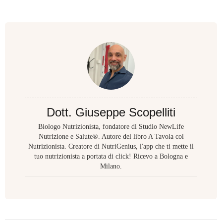
Dott. Giuseppe Scopelliti
Biologo Nutrizionista, fondatore di Studio NewLife
Nutrizione e Salute®. Autore del libro A Tavola col
Nutrizionista. Creatore di NutriGenius, l'app che ti mette il
tuo nutrizionista a portata di click! Ricevo a Bologna e
Milano.