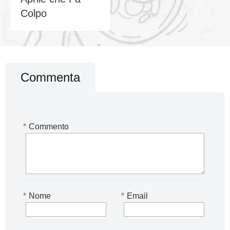
Colpo
Commenta
*
Commento
*
Nome
*
Email