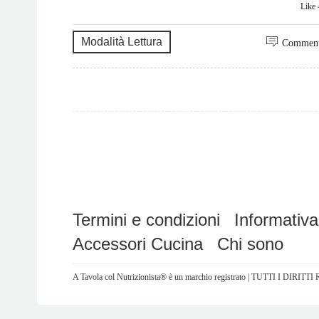
Like
Modalità Lettura
Commen
Termini e condizioni
Informativa
Accessori Cucina
Chi sono
A Tavola col Nutrizionista® è un marchio registrato | TUTTI I DIRITT