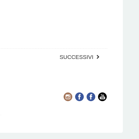
SUCCESSIVI