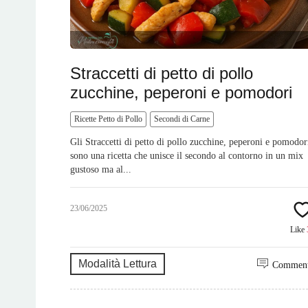
Straccetti di petto di pollo
zucchine, peperoni e pomodori
Ricette Petto di Pollo
Secondi di Carne
Gli Straccetti di petto di pollo zucchine, peperoni e pomodor
sono una ricetta che unisce il secondo al contorno in un mix
gustoso ma al...
23/06/2025
Like
Modalità Lettura
Commen