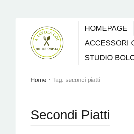
HOMEPAGE
ACCESSORI 
STUDIO BOL
Home
Tag:
secondi piatti
Secondi Piatti