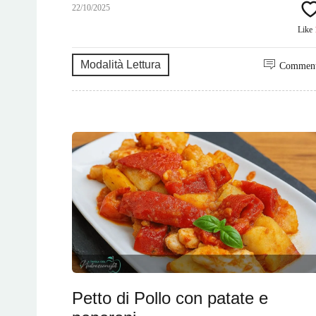
22/10/2025
Like
Modalità Lettura
Commen
Petto di Pollo con patate e