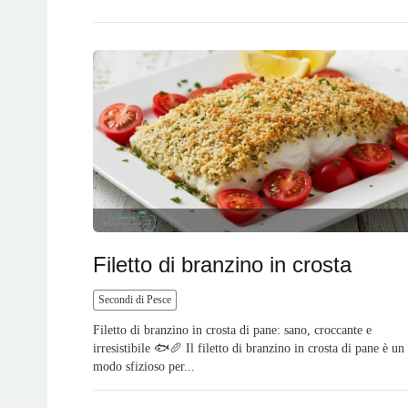
Filetto di branzino in crosta
Secondi di Pesce
Filetto di branzino in crosta di pane: sano, croccante e
irresistibile 🐟🥖 Il filetto di branzino in crosta di pane è un
modo sfizioso per...