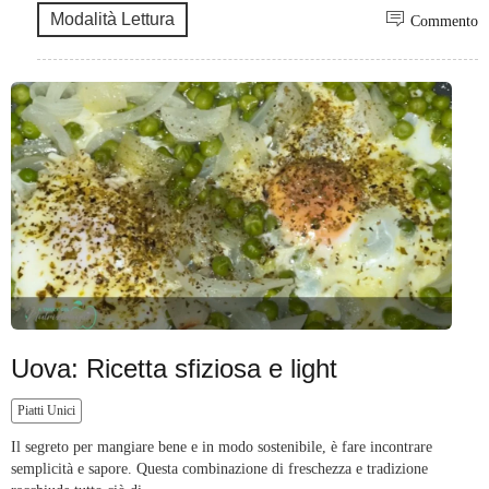
Modalità Lettura
Commento
Uova: Ricetta sfiziosa e light
Piatti Unici
Il segreto per mangiare bene e in modo sostenibile, è fare incontrare
semplicità e sapore. Questa combinazione di freschezza e tradizione