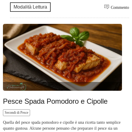
Modalità Lettura
Commento
Pesce Spada Pomodoro e Cipolle
Secondi di Pesce
Quella del pesce spada pomodoro e cipolle è una ricetta tanto semplice
quanto gustosa. Alcune persone pensano che preparare il pesce sia un