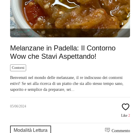
Melanzane in Padella: Il Contorno
Wow che Stavi Aspettando!
Contorni
Benvenuti nel mondo delle melanzane, il re indiscusso dei contorni
estivi! Se sei alla ricerca di un piatto che sia allo stesso tempo sano,
saporito e semplice da preparare, sei...
05/06/2024
Like
2
Modalità Lettura
Commento