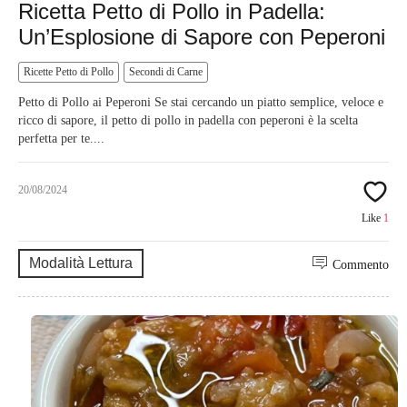
Ricetta Petto di Pollo in Padella:
Un’Esplosione di Sapore con Peperoni
Ricette Petto di Pollo
Secondi di Carne
Petto di Pollo ai Peperoni Se stai cercando un piatto semplice, veloce e
ricco di sapore, il petto di pollo in padella con peperoni è la scelta
perfetta per te....
20/08/2024
Like
1
Modalità Lettura
Commento