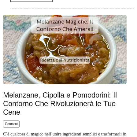
Melanzane, Cipolla e Pomodorini: Il
Contorno Che Rivoluzionerà le Tue
Cene
Contorni
C’è qualcosa di magico nell’unire ingredienti semplici e trasformarli in