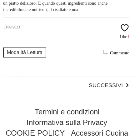
un piatto delizioso. E quando questi ingredienti sono anche
incredibilmente nutrienti, il risultato è una...
13/09/2023
Like
1
Modalità Lettura
Commento
SUCCESSIVI
Termini e condizioni
Informativa sulla Privacy
COOKIE POLICY
Accessori Cucina