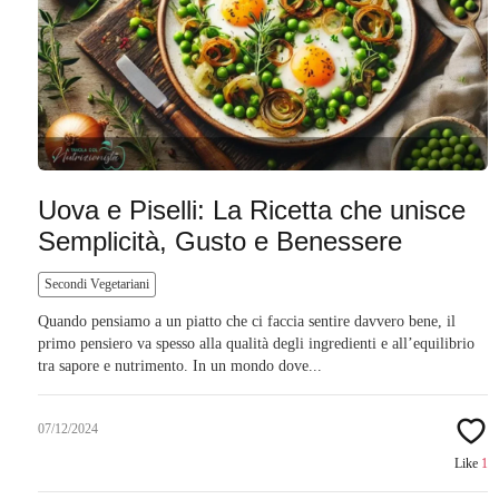
Uova e Piselli: La Ricetta che unisce
Semplicità, Gusto e Benessere
Secondi Vegetariani
Quando pensiamo a un piatto che ci faccia sentire davvero bene, il
primo pensiero va spesso alla qualità degli ingredienti e all’equilibrio
tra sapore e nutrimento. In un mondo dove...
07/12/2024
Like
1