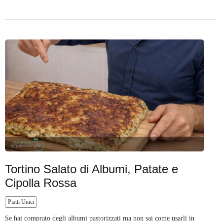
Tortino Salato di Albumi, Patate e
Cipolla Rossa
Piatti Unici
Se hai comprato degli albumi pastorizzati ma non sai come usarli in