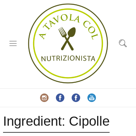
Ingredient:
Cipolle