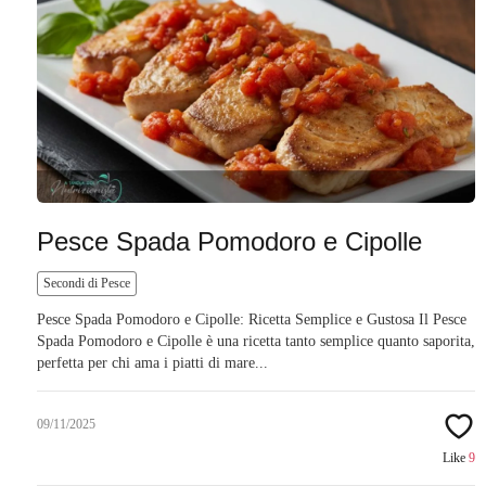
Pesce Spada Pomodoro e Cipolle
Secondi di Pesce
Pesce Spada Pomodoro e Cipolle: Ricetta Semplice e Gustosa Il Pesce
Spada Pomodoro e Cipolle è una ricetta tanto semplice quanto saporita,
perfetta per chi ama i piatti di mare...
09/11/2025
Like
9