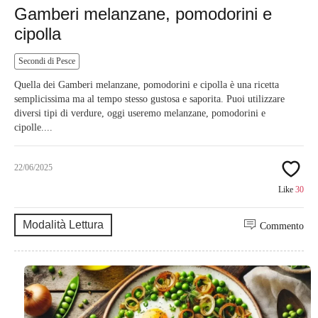
Gamberi melanzane, pomodorini e
cipolla
Secondi di Pesce
Quella dei Gamberi melanzane, pomodorini e cipolla è una ricetta
semplicissima ma al tempo stesso gustosa e saporita. Puoi utilizzare
diversi tipi di verdure, oggi useremo melanzane, pomodorini e
cipolle....
22/06/2025
Like
30
Modalità Lettura
Commento