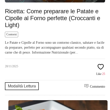
Ricetta: Come preparare le Patate e
Cipolle al Forno perfette (Croccanti e
Light)
Contorni
Le Patate e Cipolle al Forno sono un contorno classico, salutare e facile
da preparare, perfetto per accompagnare qualsiasi secondo piatto, sia di
carne che di pesce. Informazione Nutrizionale (per...
28/11/2025
Like
25
Modalità Lettura
Commento