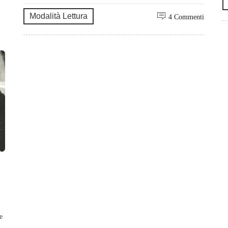
Modalità Lettura
4 Commenti
e