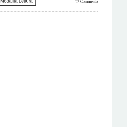
Modalità Lettura
Commento