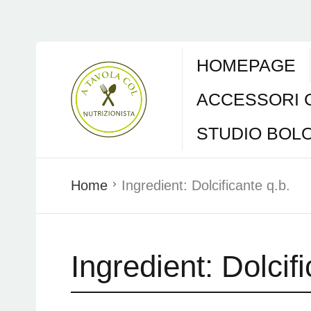
HOMEPAGE
ACCESSORI 
STUDIO BOL
Home
Ingredient:
Dolcificante q.b.
Ingredient:
Dolcifi