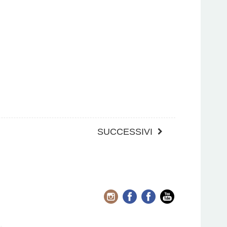
SUCCESSIVI