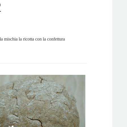
o
la mischia la ricotta con la confettura