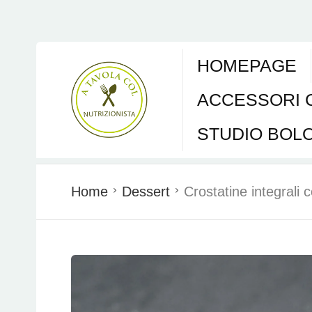
HOMEPAGE
ACCESSORI 
STUDIO BOL
Home
Dessert
Crostatine integrali 