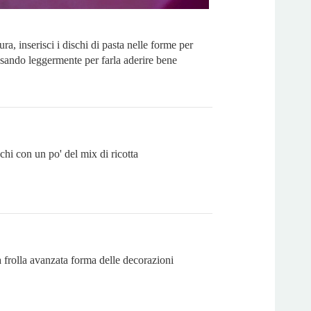
ra, inserisci i dischi di pasta nelle forme per
ssando leggermente per farla aderire bene
chi con un po' del mix di ricotta
 frolla avanzata forma delle decorazioni