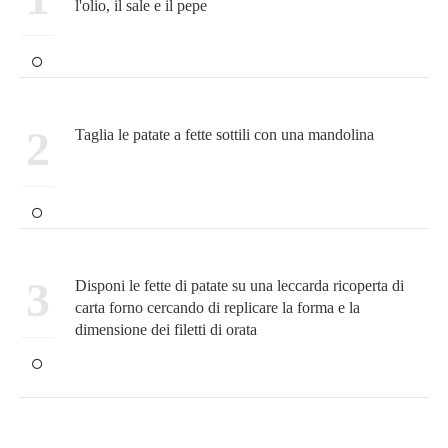
l'olio, il sale e il pepe
2
Taglia le patate a fette sottili con una mandolina
3
Disponi le fette di patate su una leccarda ricoperta di
carta forno cercando di replicare la forma e la
dimensione dei filetti di orata