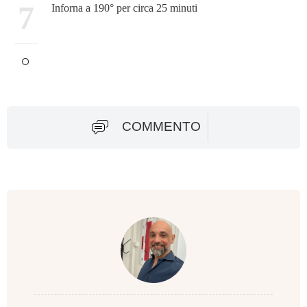
7
Inforna a 190° per circa 25 minuti
COMMENTO