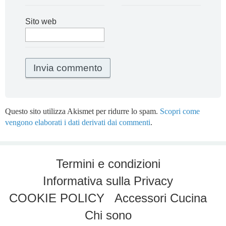
Sito web
Questo sito utilizza Akismet per ridurre lo spam.
Scopri come
vengono elaborati i dati derivati dai commenti
.
Termini e condizioni
Informativa sulla Privacy
COOKIE POLICY
Accessori Cucina
Chi sono