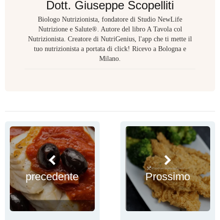
Dott. Giuseppe Scopelliti
Biologo Nutrizionista, fondatore di Studio NewLife
Nutrizione e Salute®. Autore del libro A Tavola col
Nutrizionista. Creatore di NutriGenius, l'app che ti mette il
tuo nutrizionista a portata di click! Ricevo a Bologna e
Milano.
precedente
Prossimo