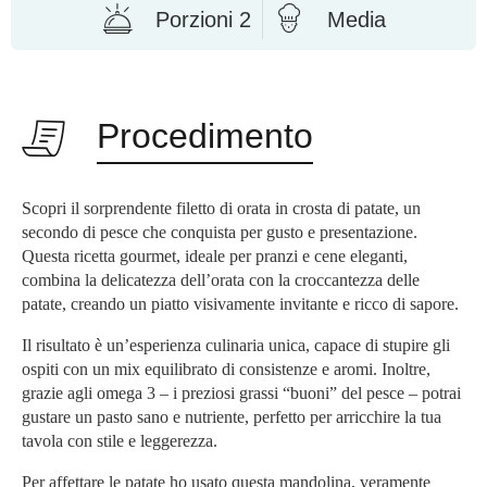
Porzioni 2
Media
Procedimento
Scopri il sorprendente filetto di orata in crosta di patate, un
secondo di pesce che conquista per gusto e presentazione.
Questa ricetta gourmet, ideale per pranzi e cene eleganti,
combina la delicatezza dell’orata con la croccantezza delle
patate, creando un piatto visivamente invitante e ricco di sapore.
Il risultato è un’esperienza culinaria unica, capace di stupire gli
ospiti con un mix equilibrato di consistenze e aromi. Inoltre,
grazie agli omega 3 – i preziosi grassi “buoni” del pesce – potrai
gustare un pasto sano e nutriente, perfetto per arricchire la tua
tavola con stile e leggerezza.
Per affettare le patate ho usato questa mandolina, veramente