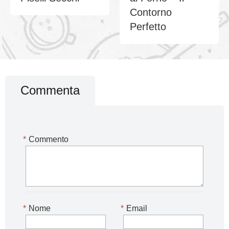
Contorno
Perfetto
Commenta
*
Commento
*
Nome
*
Email