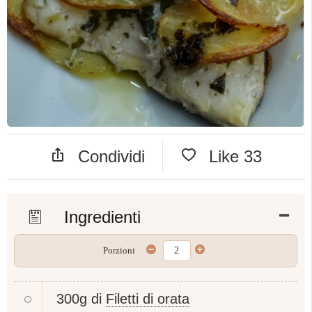
Condividi
Like
33
Ingredienti
Porzioni
300g di
Filetti di orata