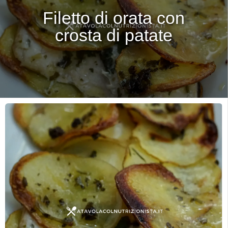
Filetto di orata con
crosta di patate