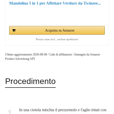
Mandolina 5 in 1 per Affettare Verdure da Twinzee...
Acquista su Amazon
Prezzo tasse incl., escluse spedizioni
Ultimo aggiornamento 2026-08-06 / Link di affiliazione / Immagini da Amazon
Product Advertising API
Procedimento
1
In una ciotola mischia il prezzemolo e l'aglio tritati con