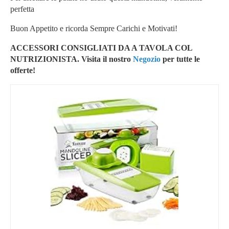
perfetta
Buon Appetito e ricorda Sempre Carichi e Motivati!
ACCESSORI CONSIGLIATI DA A TAVOLA COL
NUTRIZIONISTA. Visita il nostro
Negozio
per tutte le
offerte!