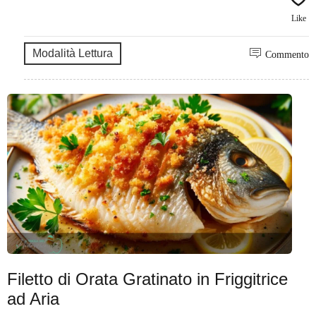
Like
Modalità Lettura
Commento
Filetto di Orata Gratinato in Friggitrice
ad Aria