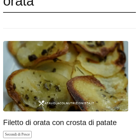
orata
Filetto di orata con crosta di patate
Secondi di Pesce