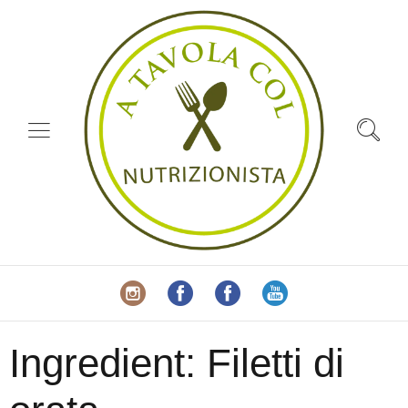
Ingredient:
Filetti di