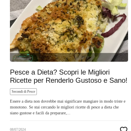
Pesce a Dieta? Scopri le Migliori
Ricette per Renderlo Gustoso e Sano!
Secondi di Pesce
Essere a dieta non dovrebbe mai significare mangiare in modo triste e
monotono. Se stai cercando le migliori ricette di pesce a dieta che
siano gustose e facili da preparare,...
08/07/2024