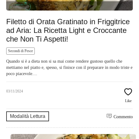
Filetto di Orata Gratinato in Friggitrice
ad Aria: La Ricetta Light e Croccante
che Non Ti Aspetti!
Secondi di Pesce
Quando si è a dieta non si sa mai come rendere gustoso quello che
mettiamo nel piatto e, spesso, si finisce con il preparare in modo triste e
poco piacevole....
03/11/2024
Like
Modalità Lettura
Commento