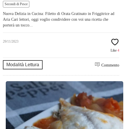
Secondi di Pesce
Nuova Delizia in Cucina: Filetto di Orata Gratinato in Friggitrice ad
Aria Cari lettori, oggi voglio condividere con voi una ricetta che
porterà un tocco...
29/11/2023
Like
4
Modalità Lettura
Commento