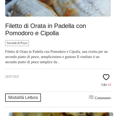
Filetto di Orata in Padella con
Pomodoro e Cipolla
Secondi di Pesce
Filetto di Orata in Padella con Pomodoro e Cipolla, una ricetta per un
secondo piatto di pesce, semplicissimo e gustoso Il risultato è un
secondo piatto di pesce semplice da...
28/07/2021
Like
14
Modalità Lettura
Commento