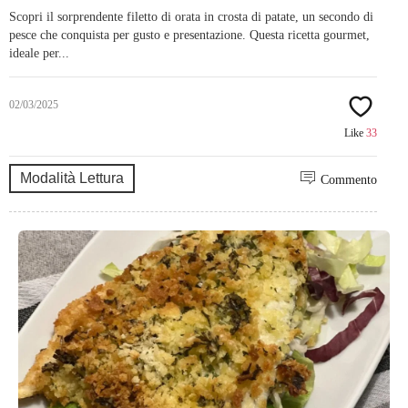
Scopri il sorprendente filetto di orata in crosta di patate, un secondo di
pesce che conquista per gusto e presentazione. Questa ricetta gourmet,
ideale per...
02/03/2025
Like
33
Modalità Lettura
Commento