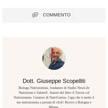
COMMENTO
Dott. Giuseppe Scopelliti
Biologo Nutrizionista, fondatore di Studio NewLife
Nutrizione e Salute®. Autore del libro A Tavola col
Nutrizionista. Creatore di NutriGenius, l'app che ti mette il
tuo nutrizionista a portata di click! Ricevo a Bologna e
Milano.