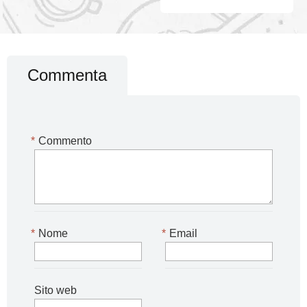
Commenta
*
Commento
*
Nome
*
Email
Sito web