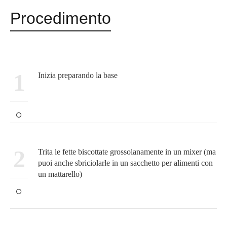
Procedimento
1
Inizia preparando la base
2
Trita le fette biscottate grossolanamente in un mixer (ma
puoi anche sbriciolarle in un sacchetto per alimenti con
un mattarello)