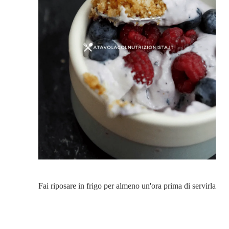
Fai riposare in frigo per almeno un'ora prima di servirla