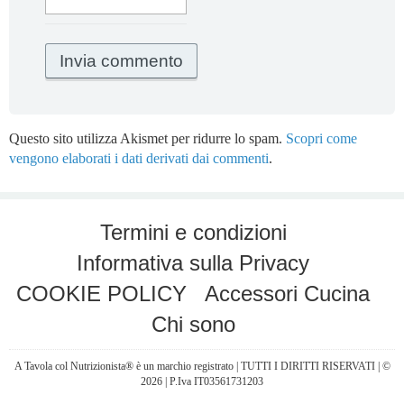
Questo sito utilizza Akismet per ridurre lo spam.
Scopri come
vengono elaborati i dati derivati dai commenti
.
Termini e condizioni
Informativa sulla Privacy
COOKIE POLICY
Accessori Cucina
Chi sono
A Tavola col Nutrizionista® è un marchio registrato | TUTTI I DIRITTI RISERVATI | ©
2026 | P.Iva IT03561731203