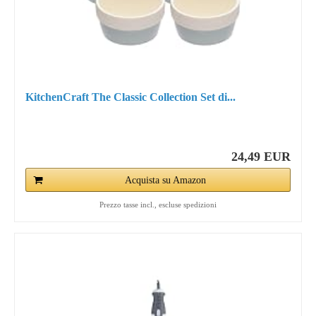
KitchenCraft The Classic Collection Set di...
24,49 EUR
Acquista su Amazon
Prezzo tasse incl., escluse spedizioni