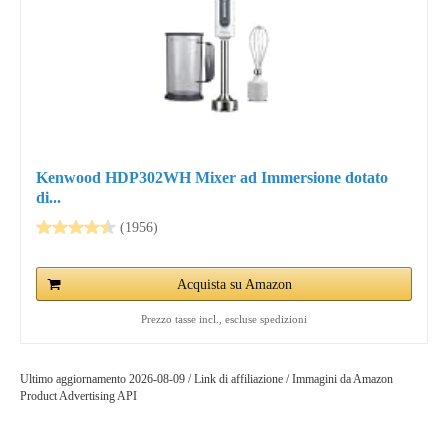
Kenwood HDP302WH Mixer ad Immersione dotato
di...
(1956)
Acquista su Amazon
Prezzo tasse incl., escluse spedizioni
Ultimo aggiornamento 2026-08-09 / Link di affiliazione / Immagini da Amazon
Product Advertising API