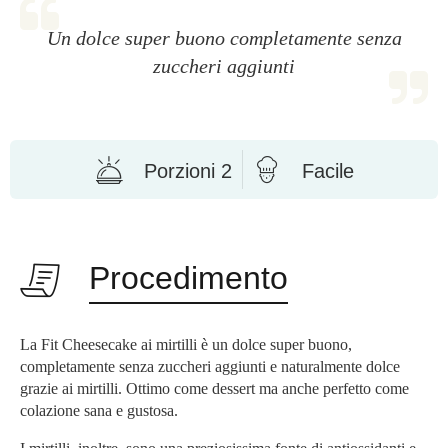
Un dolce super buono completamente senza
zuccheri aggiunti
Porzioni 2
Facile
Procedimento
La Fit Cheesecake ai mirtilli è un dolce super buono,
completamente senza zuccheri aggiunti e naturalmente dolce
grazie ai mirtilli. Ottimo come dessert ma anche perfetto come
colazione sana e gustosa.