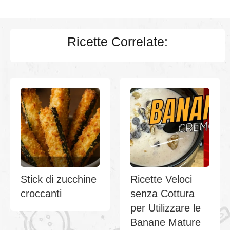
Ricette Correlate:
Stick di zucchine
Ricette Veloci
croccanti
senza Cottura
per Utilizzare le
Banane Mature