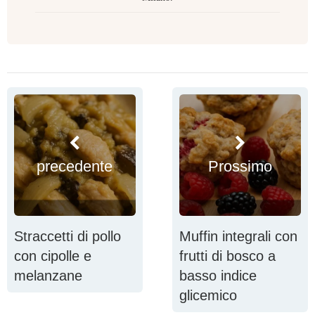
precedente
Prossimo
Straccetti di pollo
Muffin integrali con
con cipolle e
frutti di bosco a
melanzane
basso indice
glicemico