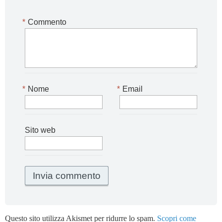
*
Commento
*
Nome
*
Email
Sito web
Questo sito utilizza Akismet per ridurre lo spam.
Scopri come