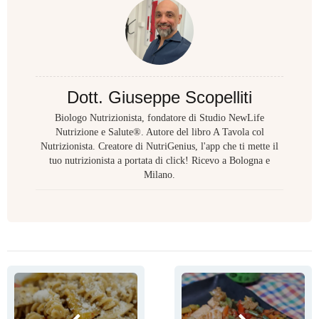
Dott. Giuseppe Scopelliti
Biologo Nutrizionista, fondatore di Studio NewLife
Nutrizione e Salute®. Autore del libro A Tavola col
Nutrizionista. Creatore di NutriGenius, l'app che ti mette il
tuo nutrizionista a portata di click! Ricevo a Bologna e
Milano.