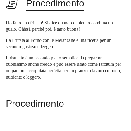
Procedimento
Ho fatto una frittata! Si dice quando qualcuno combina un
guaio. Chissà perché poi, è tanto buona!
La Frittata al Forno con le Melanzane è una ricetta per un
secondo gustoso e leggero.
Il risultato è un secondo piatto semplice da preparare,
buonissimo anche freddo e può essere usato come farcitura per
un panino, accoppiata perfetta per un pranzo a lavoro comodo,
nutriente e leggero.
Procedimento