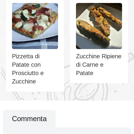
Pizzetta di
Zucchine Ripiene
Patate con
di Carne e
Prosciutto e
Patate
Zucchine
Commenta