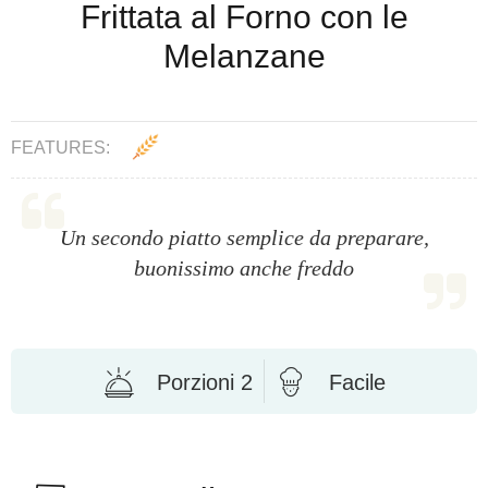
Frittata al Forno con le
Melanzane
FEATURES:
Un secondo piatto semplice da preparare,
buonissimo anche freddo
Porzioni 2
Facile