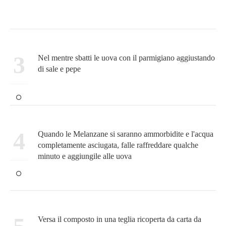
3
Nel mentre sbatti le uova con il parmigiano aggiustando
di sale e pepe
4
Quando le Melanzane si saranno ammorbidite e l'acqua
completamente asciugata, falle raffreddare qualche
minuto e aggiungile alle uova
Versa il composto in una teglia ricoperta da carta da