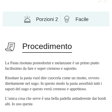
Porzioni 2
Facile
Procedimento
La Pasta risottata pomodorini e melanzane è un primo piatto
facilissimo da fare e super cremoso e saporito.
Risottare la pasta vuol dire cuocerla come un risotto, ovvero
direttamente nel sugo. In questo modo la pasta assorbirà tutti i
sapori del sugo e questo verrà cremoso e appetitoso.
L’unica cosa che serve è una bella padella antiaderente dai bordi
alti. Io uso questa