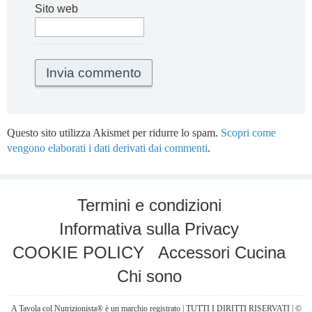
Sito web
Questo sito utilizza Akismet per ridurre lo spam.
Scopri come
vengono elaborati i dati derivati dai commenti
.
Termini e condizioni
Informativa sulla Privacy
COOKIE POLICY
Accessori Cucina
Chi sono
A Tavola col Nutrizionista® è un marchio registrato | TUTTI I DIRITTI RISERVATI | ©