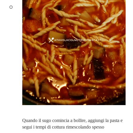
Quando il sugo comincia a bollire, aggiungi la pasta e
segui i tempi di cottura rimescolando spesso