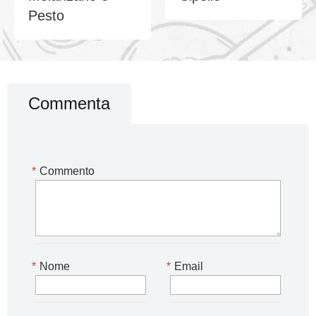
Pesto
Commenta
*
Commento
*
Nome
*
Email