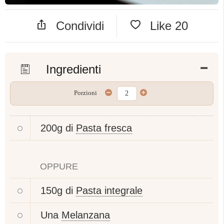
Condividi
Like
20
Ingredienti
Porzioni
200g di
Pasta fresca
OPPURE
150g di
Pasta integrale
Una
Melanzana