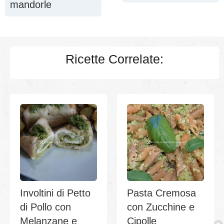
mandorle
Ricette Correlate:
Involtini di Petto
Pasta Cremosa
di Pollo con
con Zucchine e
Melanzane e
Cipolle