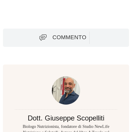
COMMENTO
Dott. Giuseppe Scopelliti
Biologo Nutrizionista, fondatore di Studio NewLife