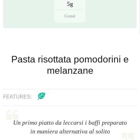
5g
Grassi
Pasta risottata pomodorini e
melanzane
FEATURES:
Un primo piatto da leccarsi i baffi preparato
in maniera alternativa al solito