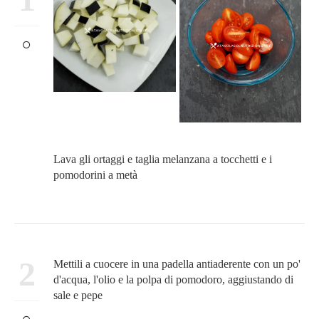
Lava gli ortaggi e taglia melanzana a tocchetti e i
pomodorini a metà
2
Mettili a cuocere in una padella antiaderente con un po'
d'acqua, l'olio e la polpa di pomodoro, aggiustando di
sale e pepe