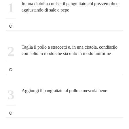
1
In una ciotolina unisci il pangrattato col prezzemolo e
aggiustando di sale e pepe
2
Taglia il pollo a straccetti e, in una ciotola, condiscilo
con l'olio in modo che sia unto in modo uniforme
3
Aggiungi il pangrattato al pollo e mescola bene