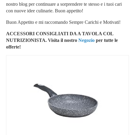
nostro blog per continuare a sorprendere te stesso e i tuoi cari
con nuove idee culinarie. Buon appetito!
Buon Appetito e mi raccomando Sempre Carichi e Motivati!
ACCESSORI CONSIGLIATI DA A TAVOLA COL
NUTRIZIONISTA. Visita il nostro
Negozio
per tutte le
offerte!