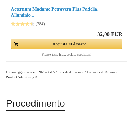
Aeternum Madame Petravera Plus Padella,
Alluminio...
(384)
32,00 EUR
Acquista su Amazon
Prezzo tasse incl., escluse spedizioni
Ultimo aggiornamento 2026-08-05 / Link di affiliazione / Immagini da Amazon
Product Advertising API
Procedimento