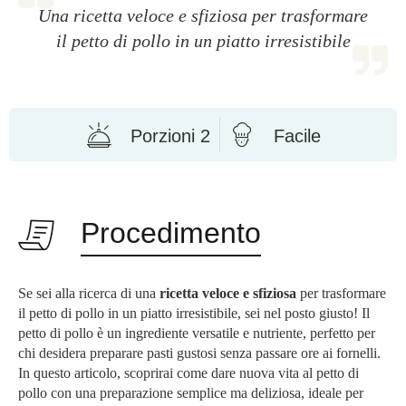
Una ricetta veloce e sfiziosa per trasformare
il petto di pollo in un piatto irresistibile
Porzioni 2
Facile
Procedimento
Se sei alla ricerca di una
ricetta veloce e sfiziosa
per trasformare
il petto di pollo in un piatto irresistibile, sei nel posto giusto! Il
petto di pollo è un ingrediente versatile e nutriente, perfetto per
chi desidera preparare pasti gustosi senza passare ore ai fornelli.
In questo articolo, scoprirai come dare nuova vita al petto di
pollo con una preparazione semplice ma deliziosa, ideale per