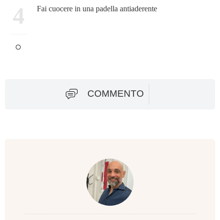
4
Fai cuocere in una padella antiaderente
COMMENTO