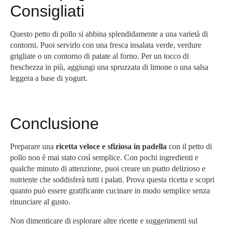
Consigliati
Questo petto di pollo si abbina splendidamente a una varietà di
contorni. Puoi servirlo con una fresca insalata verde, verdure
grigliate o un contorno di patate al forno. Per un tocco di
freschezza in più, aggiungi una spruzzata di limone o una salsa
leggera a base di yogurt.
Conclusione
Preparare una
ricetta veloce e sfiziosa in padella
con il petto di
pollo non è mai stato così semplice. Con pochi ingredienti e
qualche minuto di attenzione, puoi creare un piatto delizioso e
nutriente che soddisferà tutti i palati. Prova questa ricetta e scopri
quanto può essere gratificante cucinare in modo semplice senza
rinunciare al gusto.
Non dimenticare di esplorare altre ricette e suggerimenti sul