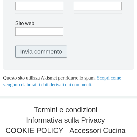
Sito web
Questo sito utilizza Akismet per ridurre lo spam.
Scopri come
vengono elaborati i dati derivati dai commenti
.
Termini e condizioni
Informativa sulla Privacy
COOKIE POLICY
Accessori Cucina