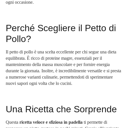
ogni occasione.
Perché Scegliere il Petto di
Pollo?
Il petto di pollo è una scelta eccellente per chi segue una dieta
equilibrata. È ricco di proteine magre, essenziali per il
mantenimento della massa muscolare e per fornire energia
durante la giornata. Inoltre, è incredibilmente versatile e si presta
a numerose varianti culinarie, permettendoti di sperimentare
nuovi sapori ogni volta che lo cucini.
Una Ricetta che Sorprende
Questa
ricetta veloce e sfiziosa in padella
ti permette di