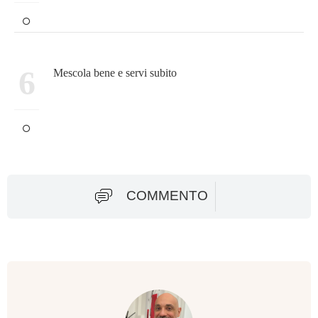
6
Mescola bene e servi subito
COMMENTO