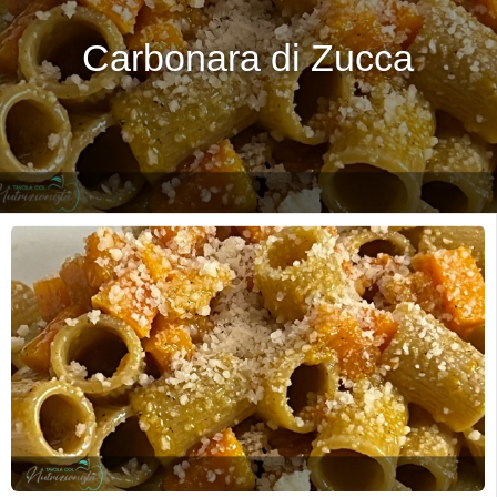
Carbonara di Zucca