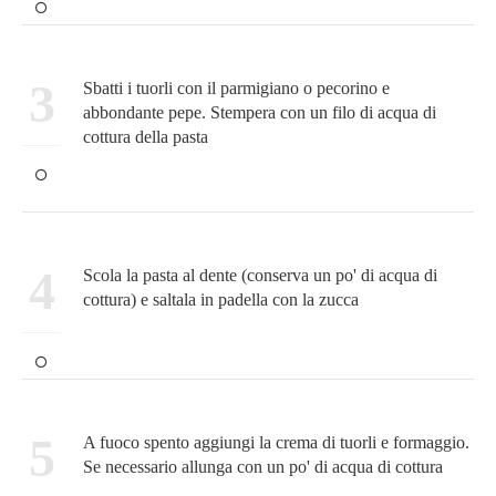
3
Sbatti i tuorli con il parmigiano o pecorino e
abbondante pepe. Stempera con un filo di acqua di
cottura della pasta
4
Scola la pasta al dente (conserva un po' di acqua di
cottura) e saltala in padella con la zucca
5
A fuoco spento aggiungi la crema di tuorli e formaggio.
Se necessario allunga con un po' di acqua di cottura