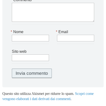
*
Nome
*
Email
Sito web
Questo sito utilizza Akismet per ridurre lo spam.
Scopri come
vengono elaborati i dati derivati dai commenti
.