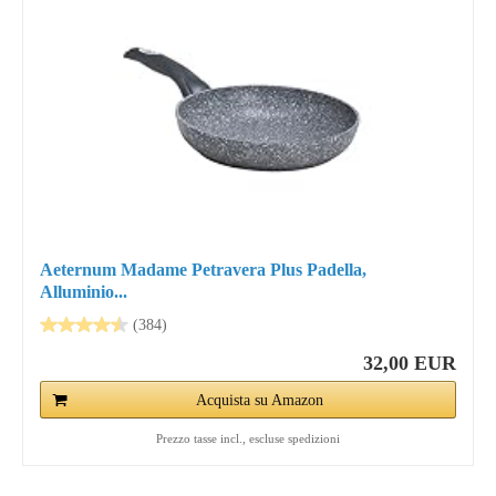
Aeternum Madame Petravera Plus Padella,
Alluminio...
(384)
32,00 EUR
Acquista su Amazon
Prezzo tasse incl., escluse spedizioni