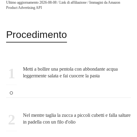
Ultimo aggiornamento 2026-08-08 / Link di affiliazione / Immagini da Amazon
Product Advertising API
Procedimento
1
Metti a bollire una pentola con abbondante acqua
leggermente salata e fai cuocere la pasta
2
Nel mentre taglia la zucca a piccoli cubetti e falla saltare
in padella con un filo d'olio