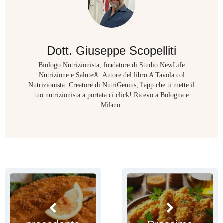
Dott. Giuseppe Scopelliti
Biologo Nutrizionista, fondatore di Studio NewLife
Nutrizione e Salute®. Autore del libro A Tavola col
Nutrizionista. Creatore di NutriGenius, l'app che ti mette il
tuo nutrizionista a portata di click! Ricevo a Bologna e
Milano.