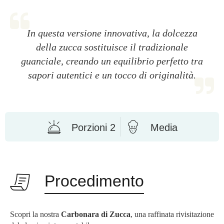
In questa versione innovativa, la dolcezza
della zucca sostituisce il tradizionale
guanciale, creando un equilibrio perfetto tra
sapori autentici e un tocco di originalità.
Porzioni 2
Media
Procedimento
Scopri la nostra
Carbonara di Zucca
, una raffinata rivisitazione