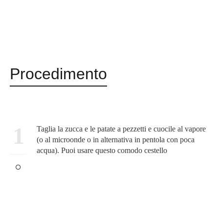
Procedimento
1
Taglia la zucca e le patate a pezzetti e cuocile al vapore
(o al microonde o in alternativa in pentola con poca
acqua). Puoi usare questo comodo cestello