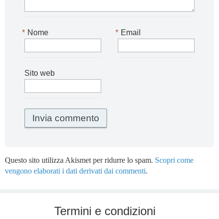
*
Nome
*
Email
Sito web
Questo sito utilizza Akismet per ridurre lo spam.
Scopri come
vengono elaborati i dati derivati dai commenti
.
Termini e condizioni