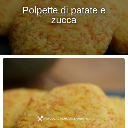
Polpette di patate e
zucca