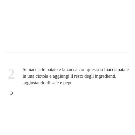
2
Schiaccia le patate e la zucca con questo schiacciapatate
in una ciotola e aggiungi il resto degli ingredienti,
aggiustando di sale e pepe