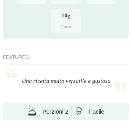
10g
Grassi
FEATURES:
Una ricetta molto versatile e gustosa
Porzioni 2
Facile