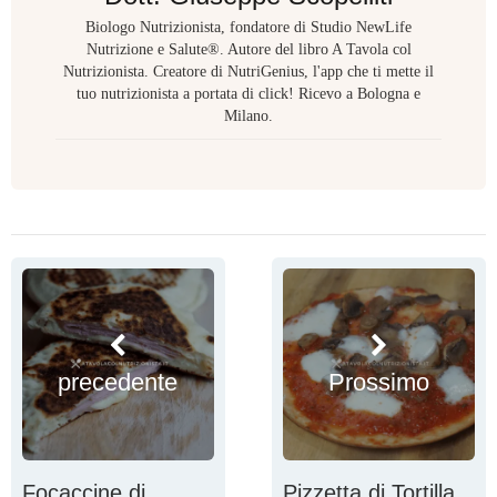
Biologo Nutrizionista, fondatore di Studio NewLife
Nutrizione e Salute®. Autore del libro A Tavola col
Nutrizionista. Creatore di NutriGenius, l'app che ti mette il
tuo nutrizionista a portata di click! Ricevo a Bologna e
Milano.
precedente
Prossimo
Focaccine di
Pizzetta di Tortilla