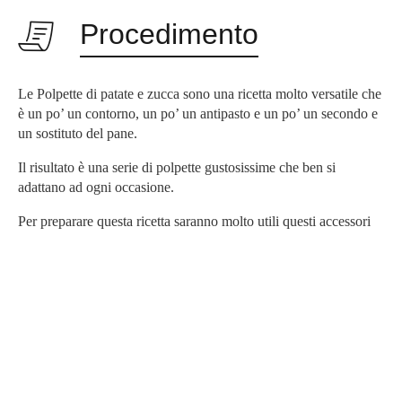
Procedimento
Le Polpette di patate e zucca sono una ricetta molto versatile che
è un po’ un contorno, un po’ un antipasto e un po’ un secondo e
un sostituto del pane.
Il risultato è una serie di polpette gustosissime che ben si
adattano ad ogni occasione.
Per preparare questa ricetta saranno molto utili questi accessori