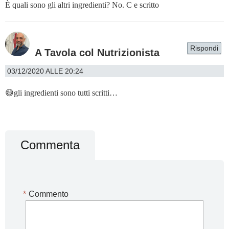
È quali sono gli altri ingredienti? No. C e scritto
Rispondi
A Tavola col Nutrizionista
03/12/2020 ALLE 20:24
😅gli ingredienti sono tutti scritti…
Commenta
*
Commento