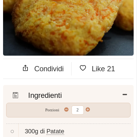
Condividi
Like
21
Ingredienti
Porzioni
300g di
Patate