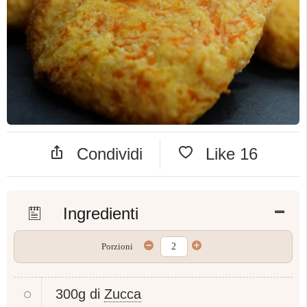
Condividi
Like
16
Ingredienti
Porzioni
300g di
Zucca