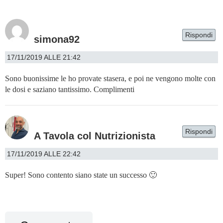
Rispondi
simona92
17/11/2019 ALLE 21:42
Sono buonissime le ho provate stasera, e poi ne vengono molte con
le dosi e saziano tantissimo. Complimenti
Rispondi
A Tavola col Nutrizionista
17/11/2019 ALLE 22:42
Super! Sono contento siano state un successo 🙂