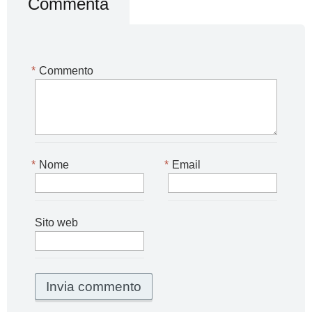
Commenta
*
Commento
*
Nome
*
Email
Sito web