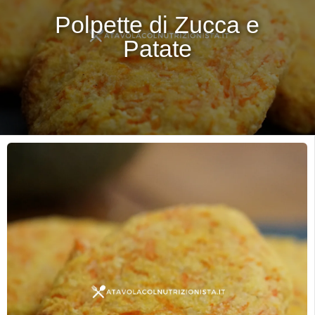
Polpette di Zucca e
Patate