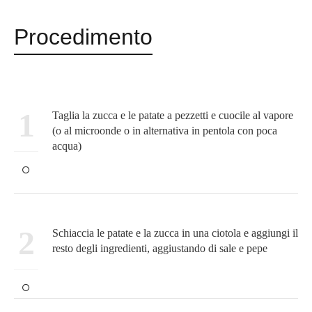
Procedimento
1
Taglia la zucca e le patate a pezzetti e cuocile al vapore
(o al microonde o in alternativa in pentola con poca
acqua)
2
Schiaccia le patate e la zucca in una ciotola e aggiungi il
resto degli ingredienti, aggiustando di sale e pepe