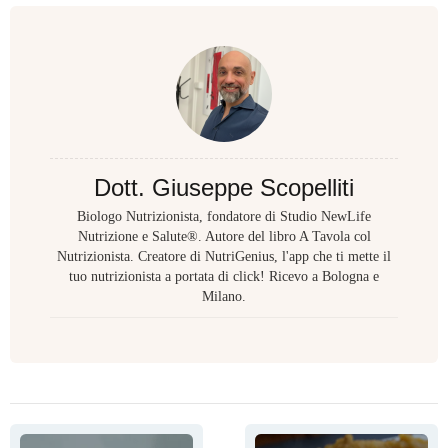
Dott. Giuseppe Scopelliti
Biologo Nutrizionista, fondatore di Studio NewLife
Nutrizione e Salute®. Autore del libro A Tavola col
Nutrizionista. Creatore di NutriGenius, l'app che ti mette il
tuo nutrizionista a portata di click! Ricevo a Bologna e
Milano.