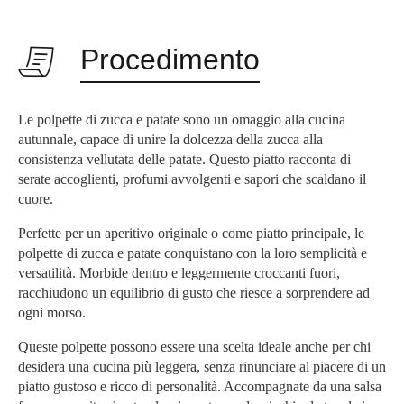
Procedimento
Le polpette di zucca e patate sono un omaggio alla cucina
autunnale, capace di unire la dolcezza della zucca alla
consistenza vellutata delle patate. Questo piatto racconta di
serate accoglienti, profumi avvolgenti e sapori che scaldano il
cuore.
Perfette per un aperitivo originale o come piatto principale, le
polpette di zucca e patate conquistano con la loro semplicità e
versatilità. Morbide dentro e leggermente croccanti fuori,
racchiudono un equilibrio di gusto che riesce a sorprendere ad
ogni morso.
Queste polpette possono essere una scelta ideale anche per chi
desidera una cucina più leggera, senza rinunciare al piacere di un
piatto gustoso e ricco di personalità. Accompagnate da una salsa