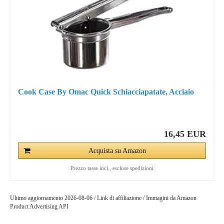
Cook Case By Omac Quick Schiacciapatate, Acciaio
16,45 EUR
Acquista su Amazon
Prezzo tasse incl., escluse spedizioni
Ultimo aggiornamento 2026-08-06 / Link di affiliazione / Immagini da Amazon
Product Advertising API