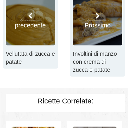
precedente
Prossimo
Vellutata di zucca e
Involtini di manzo
patate
con crema di
zucca e patate
Ricette Correlate: