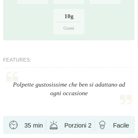
10g
Grassi
FEATURES:
Polpette gustosissime che ben si adattano ad
ogni occasione
35 min
Porzioni 2
Facile