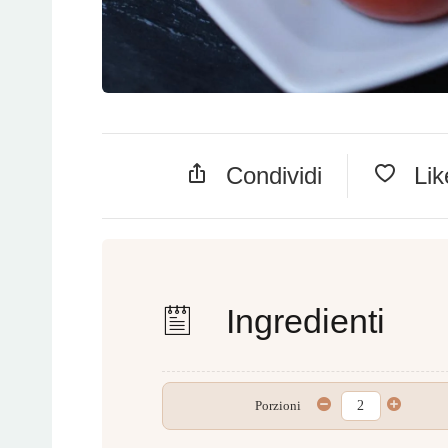
Condividi
Li
Ingredienti
Porzioni