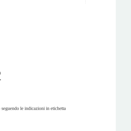
o
 seguendo le indicazioni in etichetta