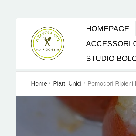
HOMEPAGE
ACCESSORI 
STUDIO BOL
Home
Piatti Unici
Pomodori Ripieni 