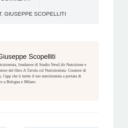
. GIUSEPPE SCOPELLITI
Giuseppe Scopelliti
rizionista, fondatore di Studio NewLife Nutrizione e
tore del libro A Tavola col Nutrizionista. Creatore di
 l'app che ti mette il tuo nutrizionista a portata di
vo a Bologna e Milano.